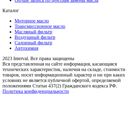
On-line запись по центрам замены масла
Каталог
Моторное масло
Трансмиссионное масло
Масляный фильтр
Воздушный фильтр
Салонный фильтр
Автохимия
2023 Interval. Все права защищены
Вся представленная на сайте информация, касающаяся
технических характеристик, наличия на складе, стоимости
товаров, носит информационный характер и ни при каких
условиях не является публичной офертой, определяемой
положениями Статьи 437(2) Гражданского кодекса РФ.
Политика конфиденциальности