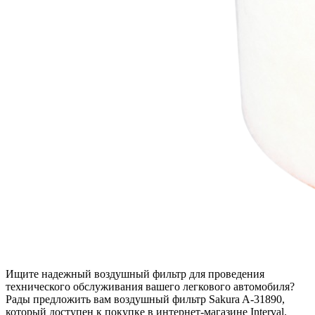
Ищите надежный воздушный фильтр для проведения
технического обслуживания вашего легкового автомобиля?
Рады предложить вам воздушный фильтр Sakura A-31890,
который доступен к покупке в интернет-магазине Interval.