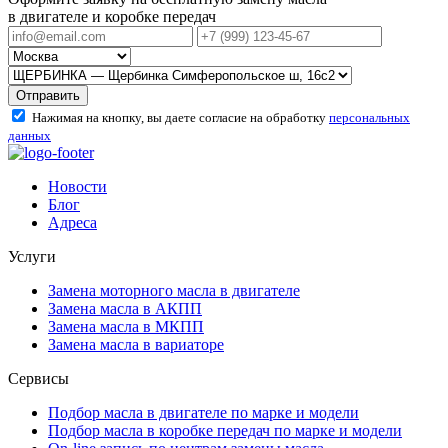
в двигателе и коробке передач
Отправить
Нажимая на кнопку, вы даете согласие на обработку
персональных
данных
Новости
Блог
Адреса
Услуги
Замена моторного масла в двигателе
Замена масла в АКПП
Замена масла в МКПП
Замена масла в вариаторе
Сервисы
Подбор масла в двигателе по марке и модели
Подбор масла в коробке передач по марке и модели