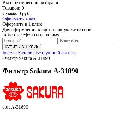
Вы еще ничего не выбрали
Товаров:
0
Сумма:
0
руб
Оформить заказ
Оформить в 1 клик
Для оформления в один клик укажите свой
номер телефона и ваше имя
КУПИТЬ В 1 КЛИК
Interval
Каталог
Воздушный фильтр
Фильтр Sakura A-31890
Фильтр Sakura A-31890
арт. A-31890