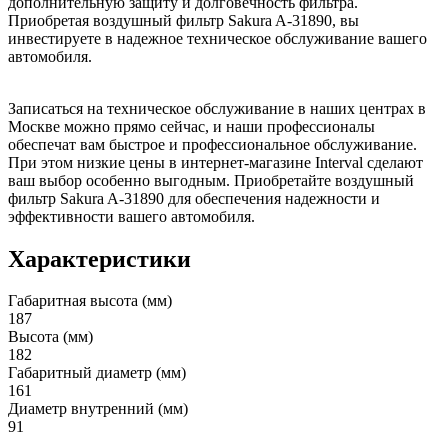
дополнительную защиту и долговечность фильтра.
Приобретая воздушный фильтр Sakura A-31890, вы
инвестируете в надежное техническое обслуживание вашего
автомобиля.
Записаться на техническое обслуживание в наших центрах в
Москве можно прямо сейчас, и наши профессионалы
обеспечат вам быстрое и профессиональное обслуживание.
При этом низкие цены в интернет-магазине Interval сделают
ваш выбор особенно выгодным. Приобретайте воздушный
фильтр Sakura A-31890 для обеспечения надежности и
эффективности вашего автомобиля.
Характеристики
Габаритная высота (мм)
187
Высота (мм)
182
Габаритный диаметр (мм)
161
Диаметр внутренний (мм)
91