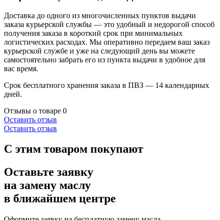
Доставка до одного из многочисленных пунктов выдачи
заказа курьерской службы — это удобный и недорогой способ
получения заказа в короткий срок при минимальных
логистических расходах. Мы оперативно передаем ваш заказ
курьерской службе и уже на следующий день вы можете
самостоятельно забрать его из пункта выдачи в удобное для
вас время.
Срок бесплатного хранения заказа в ПВЗ — 14 календарных
дней.
Отзывы о товаре
0
Оставить отзыв
Оставить отзыв
С этим товаром покупают
Оставьте заявку
на замену маслу
в ближайшем центре
Оформите заявку на бесплатную замену масла