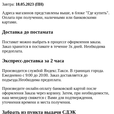
Завтра:
18.05.2023 (ПН)
Адреса магазинов представлены выше, в блоке "Где купить".
Оплата при получении, наличными или банковскими
картами.
Доставка до постамата
Постамат можно выбрать в процессе оформления заказа.
Заказ хранится в постамате в течение 3х дней. Необходима
предоплата.
Экспресс-доставка за 2 часa
Производится службой Яндекс.Такси.
В границах города.
Ежедневно с 9:00 до 20:00.
Заказ доставляется до
подъезда.Необходима предоплата.
Произведите онлайн-оплату банковской картой после
оформления Заказа через корзину. Затем, при необходимости,
наш менеджер свяжется с Вами для подтверждения,
уточнения времени и места получения.
Забрать из пункта выдачи СДЭК