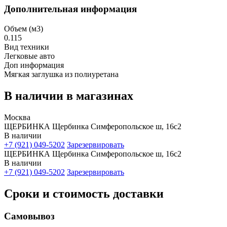
Дополнительная информация
Объем (м3)
0.115
Вид техники
Легковые авто
Доп информация
Мягкая заглушка из полиуретана
В наличии в магазинах
Москва
ЩЕРБИНКА Щербинка Симферопольское ш, 16с2
В наличии
+7 (921) 049-5202
Зарезервировать
ЩЕРБИНКА Щербинка Симферопольское ш, 16с2
В наличии
+7 (921) 049-5202
Зарезервировать
Сроки и стоимость доставки
Самовывоз