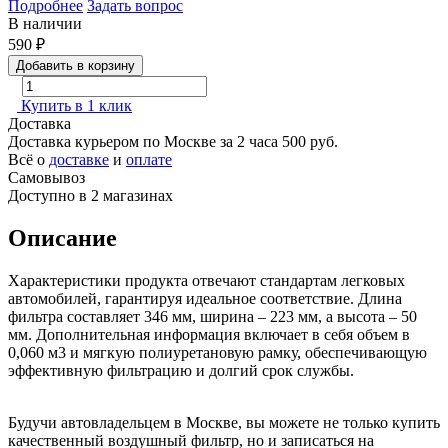
Подробнее
Задать вопрос
В наличии
590
₽
Добавить в корзину
Купить в 1 клик
Доставка
Доставка курьером по Москве за 2 часа
500 руб.
Всё о
доставке
и
оплате
Самовывоз
Доступно в 2 магазинах
Описание
Характеристики продукта отвечают стандартам легковых
автомобилей, гарантируя идеальное соответствие. Длина
фильтра составляет 346 мм, ширина – 223 мм, а высота – 50
мм. Дополнительная информация включает в себя объем в
0,060 м3 и мягкую полиуретановую рамку, обеспечивающую
эффективную фильтрацию и долгий срок службы.
Будучи автовладельцем в Москве, вы можете не только купить
качественный воздушный фильтр, но и записаться на