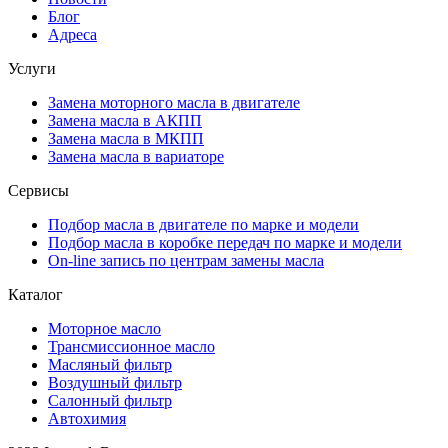
Блог
Адреса
Услуги
Замена моторного масла в двигателе
Замена масла в АКПП
Замена масла в МКПП
Замена масла в вариаторе
Сервисы
Подбор масла в двигателе по марке и модели
Подбор масла в коробке передач по марке и модели
On-line запись по центрам замены масла
Каталог
Моторное масло
Трансмиссионное масло
Масляный фильтр
Воздушный фильтр
Салонный фильтр
Автохимия