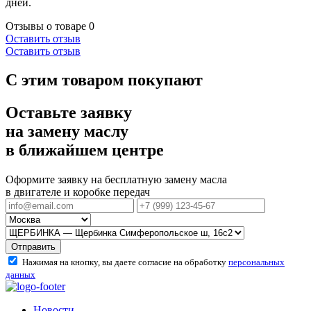
дней.
Отзывы о товаре
0
Оставить отзыв
Оставить отзыв
С этим товаром покупают
Оставьте заявку
на замену маслу
в ближайшем центре
Оформите заявку на бесплатную замену масла
в двигателе и коробке передач
Отправить
Нажимая на кнопку, вы даете согласие на обработку
персональных
данных
Новости