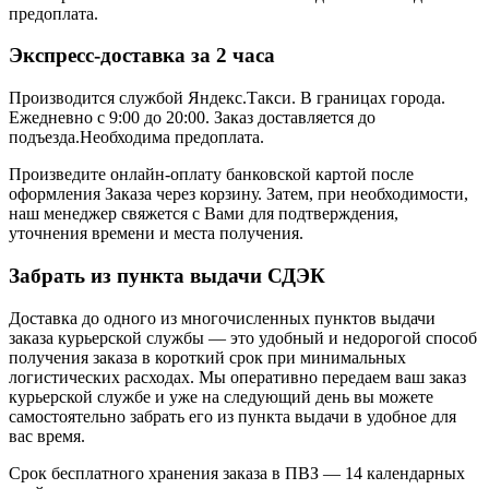
предоплата.
Экспресс-доставка за 2 часa
Производится службой Яндекс.Такси.
В границах города.
Ежедневно с 9:00 до 20:00.
Заказ доставляется до
подъезда.Необходима предоплата.
Произведите онлайн-оплату банковской картой после
оформления Заказа через корзину. Затем, при необходимости,
наш менеджер свяжется с Вами для подтверждения,
уточнения времени и места получения.
Забрать из пункта выдачи СДЭК
Доставка до одного из многочисленных пунктов выдачи
заказа курьерской службы — это удобный и недорогой способ
получения заказа в короткий срок при минимальных
логистических расходах. Мы оперативно передаем ваш заказ
курьерской службе и уже на следующий день вы можете
самостоятельно забрать его из пункта выдачи в удобное для
вас время.
Срок бесплатного хранения заказа в ПВЗ — 14 календарных