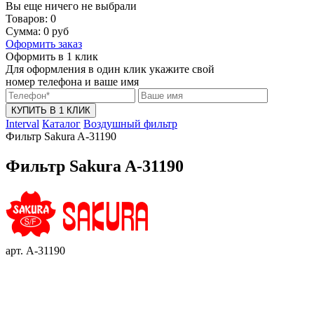
Вы еще ничего не выбрали
Товаров:
0
Сумма:
0
руб
Оформить заказ
Оформить в 1 клик
Для оформления в один клик укажите свой
номер телефона и ваше имя
КУПИТЬ В 1 КЛИК
Interval
Каталог
Воздушный фильтр
Фильтр Sakura A-31190
Фильтр Sakura A-31190
арт. A-31190