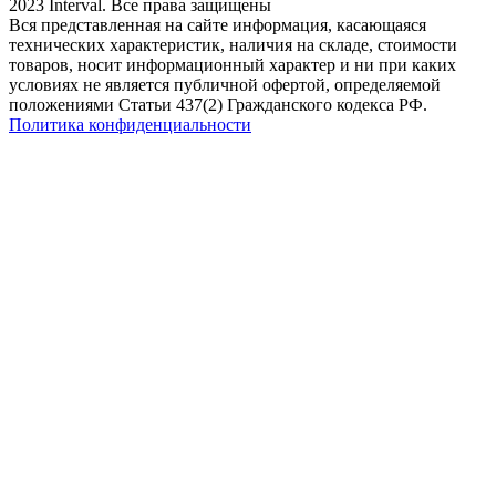
2023 Interval. Все права защищены
Вся представленная на сайте информация, касающаяся
технических характеристик, наличия на складе, стоимости
товаров, носит информационный характер и ни при каких
условиях не является публичной офертой, определяемой
положениями Статьи 437(2) Гражданского кодекса РФ.
Политика конфиденциальности