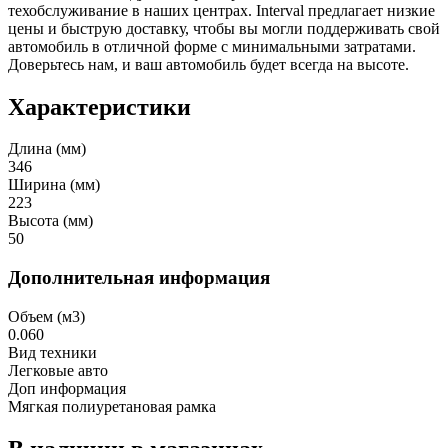
техобслуживание в наших центрах. Interval предлагает низкие
цены и быструю доставку, чтобы вы могли поддерживать свой
автомобиль в отличной форме с минимальными затратами.
Доверьтесь нам, и ваш автомобиль будет всегда на высоте.
Характеристики
Длина (мм)
346
Ширина (мм)
223
Высота (мм)
50
Дополнительная информация
Объем (м3)
0.060
Вид техники
Легковые авто
Доп информация
Мягкая полиуретановая рамка