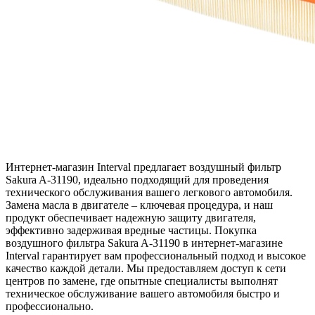
Интернет-магазин Interval предлагает воздушный фильтр
Sakura A-31190, идеально подходящий для проведения
технического обслуживания вашего легкового автомобиля.
Замена масла в двигателе – ключевая процедура, и наш
продукт обеспечивает надежную защиту двигателя,
эффективно задерживая вредные частицы. Покупка
воздушного фильтра Sakura A-31190 в интернет-магазине
Interval гарантирует вам профессиональный подход и высокое
качество каждой детали. Мы предоставляем доступ к сети
центров по замене, где опытные специалисты выполнят
техническое обслуживание вашего автомобиля быстро и
профессионально.