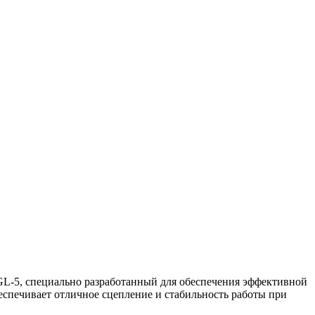
L-5, специально разработанный для обеспечения эффективной
беспечивает отличное сцепление и стабильность работы при