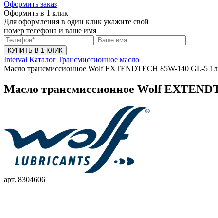
Оформить заказ
Оформить в 1 клик
Для оформления в один клик укажите свой
номер телефона и ваше имя
КУПИТЬ В 1 КЛИК
Interval
Каталог
Трансмиссионное масло
Масло трансмиссионное Wolf EXTENDTECH 85W-140 GL-5 1л
Масло трансмиссионное Wolf EXTEND
арт. 8304606