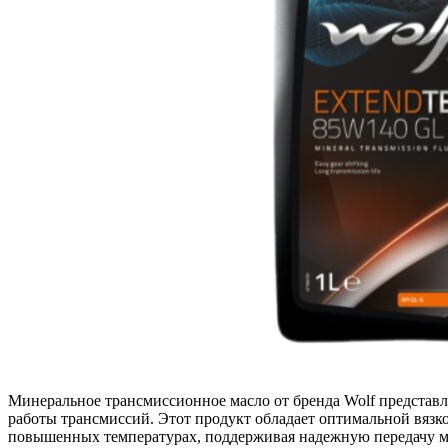
Минеральное трансмиссионное масло от бренда Wolf предста
работы трансмиссий. Этот продукт обладает оптимальной вязко
повышенных температурах, поддерживая надежную передачу м