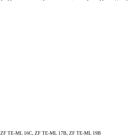
 ZF TE-ML 16C, ZF TE-ML 17B, ZF TE-ML 19B