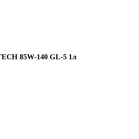
TECH 85W-140 GL-5 1л