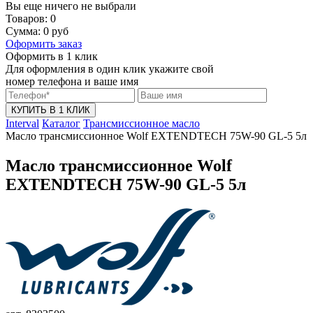
Вы еще ничего не выбрали
Товаров:
0
Сумма:
0
руб
Оформить заказ
Оформить в 1 клик
Для оформления в один клик укажите свой
номер телефона и ваше имя
КУПИТЬ В 1 КЛИК
Interval
Каталог
Трансмиссионное масло
Масло трансмиссионное Wolf EXTENDTECH 75W-90 GL-5 5л
Масло трансмиссионное Wolf
EXTENDTECH 75W-90 GL-5 5л