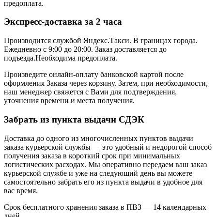
предоплата.
Экспресс-доставка за 2 часa
Производится службой Яндекс.Такси.
В границах города.
Ежедневно с 9:00 до 20:00.
Заказ доставляется до
подъезда.Необходима предоплата.
Произведите онлайн-оплату банковской картой после
оформления Заказа через корзину. Затем, при необходимости,
наш менеджер свяжется с Вами для подтверждения,
уточнения времени и места получения.
Забрать из пункта выдачи СДЭК
Доставка до одного из многочисленных пунктов выдачи
заказа курьерской службы — это удобный и недорогой способ
получения заказа в короткий срок при минимальных
логистических расходах. Мы оперативно передаем ваш заказ
курьерской службе и уже на следующий день вы можете
самостоятельно забрать его из пункта выдачи в удобное для
вас время.
Срок бесплатного хранения заказа в ПВЗ — 14 календарных
дней.