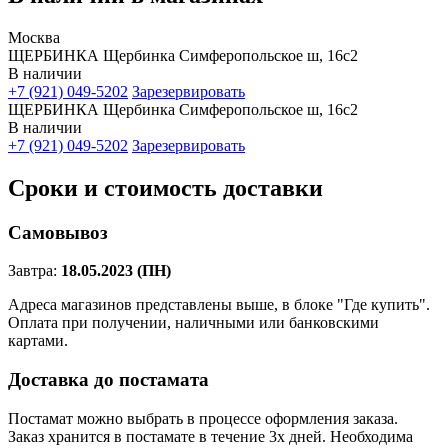
Москва
ЩЕРБИНКА Щербинка Симферопольское ш, 16с2
В наличии
+7 (921) 049-5202
Зарезервировать
ЩЕРБИНКА Щербинка Симферопольское ш, 16с2
В наличии
+7 (921) 049-5202
Зарезервировать
Сроки и стоимость доставки
Самовывоз
Завтра:
18.05.2023 (ПН)
Адреса магазинов представлены выше, в блоке "Где купить".
Оплата при получении, наличными или банковскими
картами.
Доставка до постамата
Постамат можно выбрать в процессе оформления заказа.
Заказ хранится в постамате в течение 3х дней. Необходима