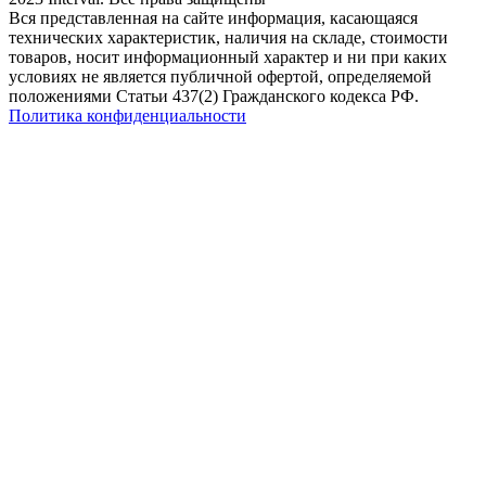
Вся представленная на сайте информация, касающаяся
технических характеристик, наличия на складе, стоимости
товаров, носит информационный характер и ни при каких
условиях не является публичной офертой, определяемой
положениями Статьи 437(2) Гражданского кодекса РФ.
Политика конфиденциальности