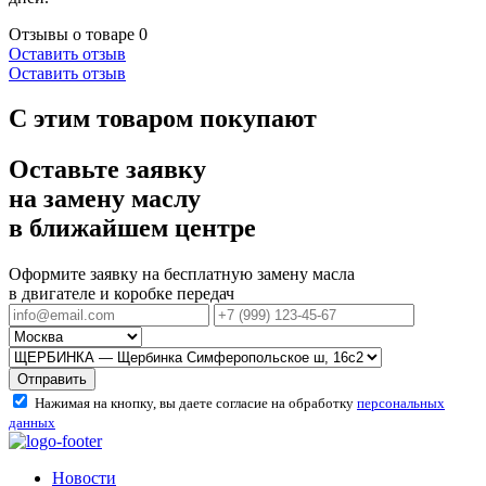
Отзывы о товаре
0
Оставить отзыв
Оставить отзыв
С этим товаром покупают
Оставьте заявку
на замену маслу
в ближайшем центре
Оформите заявку на бесплатную замену масла
в двигателе и коробке передач
Отправить
Нажимая на кнопку, вы даете согласие на обработку
персональных
данных
Новости