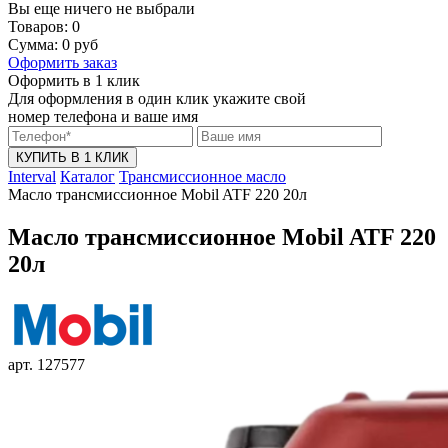
Вы еще ничего не выбрали
Товаров:
0
Сумма:
0
руб
Оформить заказ
Оформить в 1 клик
Для оформления в один клик укажите свой
номер телефона и ваше имя
КУПИТЬ В 1 КЛИК
Interval
Каталог
Трансмиссионное масло
Масло трансмиссионное Mobil ATF 220 20л
Масло трансмиссионное Mobil ATF 220
20л
арт. 127577