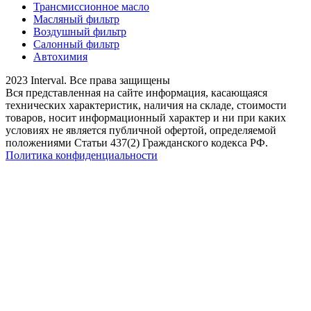
Трансмиссионное масло
Масляный фильтр
Воздушный фильтр
Салонный фильтр
Автохимия
2023 Interval. Все права защищены
Вся представленная на сайте информация, касающаяся
технических характеристик, наличия на складе, стоимости
товаров, носит информационный характер и ни при каких
условиях не является публичной офертой, определяемой
положениями Статьи 437(2) Гражданского кодекса РФ.
Политика конфиденциальности