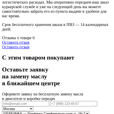
логистических расходах. Мы оперативно передаем ваш заказ
курьерской службе и уже на следующий день вы можете
самостоятельно забрать его из пункта выдачи в удобное для
вас время.
Срок бесплатного хранения заказа в ПВЗ — 14 календарных
дней.
Отзывы о товаре
0
Оставить отзыв
Оставить отзыв
С этим товаром покупают
Оставьте заявку
на замену маслу
в ближайшем центре
Оформите заявку на бесплатную замену масла
в двигателе и коробке передач