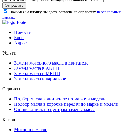
Отправить
Нажимая на кнопку, вы даете согласие на обработку
персональных
данных
Новости
Блог
Адреса
Услуги
Замена моторного масла в двигателе
Замена масла в АКПП
Замена масла в МКПП
Замена масла в вариаторе
Сервисы
Подбор масла в двигателе по марке и модели
Подбор масла в коробке передач по марке и модели
On-line запись по центрам замены масла
Каталог
Моторное масло