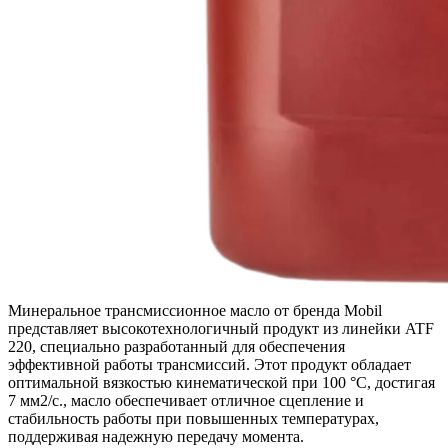
Минеральное трансмиссионное масло от бренда Mobil
представляет высокотехнологичный продукт из линейки ATF
220, специально разработанный для обеспечения
эффективной работы трансмиссий. Этот продукт обладает
оптимальной вязкостью кинематической при 100 °C, достигая
7 мм2/с., масло обеспечивает отличное сцепление и
стабильность работы при повышенных температурах,
поддерживая надежную передачу момента.