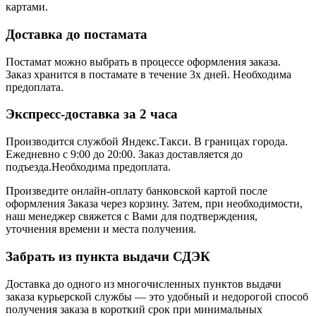
картами.
Доставка до постамата
Постамат можно выбрать в процессе оформления заказа.
Заказ хранится в постамате в течение 3х дней. Необходима
предоплата.
Экспресс-доставка за 2 часa
Производится службой Яндекс.Такси.
В границах города.
Ежедневно с 9:00 до 20:00.
Заказ доставляется до
подъезда.Необходима предоплата.
Произведите онлайн-оплату банковской картой после
оформления Заказа через корзину. Затем, при необходимости,
наш менеджер свяжется с Вами для подтверждения,
уточнения времени и места получения.
Забрать из пункта выдачи СДЭК
Доставка до одного из многочисленных пунктов выдачи
заказа курьерской службы — это удобный и недорогой способ
получения заказа в короткий срок при минимальных