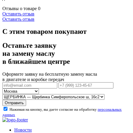
Отзывы о товаре
0
Оставить отзыв
Оставить отзыв
С этим товаром покупают
Оставьте заявку
на замену маслу
в ближайшем центре
Оформите заявку на бесплатную замену масла
в двигателе и коробке передач
Отправить
Нажимая на кнопку, вы даете согласие на обработку
персональных
данных
Новости