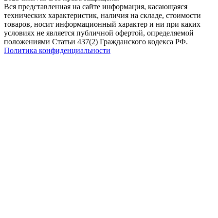
Вся представленная на сайте информация, касающаяся
технических характеристик, наличия на складе, стоимости
товаров, носит информационный характер и ни при каких
условиях не является публичной офертой, определяемой
положениями Статьи 437(2) Гражданского кодекса РФ.
Политика конфиденциальности