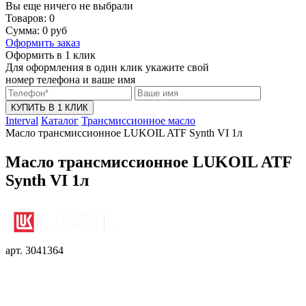
Вы еще ничего не выбрали
Товаров:
0
Сумма:
0
руб
Оформить заказ
Оформить в 1 клик
Для оформления в один клик укажите свой
номер телефона и ваше имя
КУПИТЬ В 1 КЛИК
Interval
Каталог
Трансмиссионное масло
Масло трансмиссионное LUKOIL ATF Synth VI 1л
Масло трансмиссионное LUKOIL ATF
Synth VI 1л
арт. 3041364