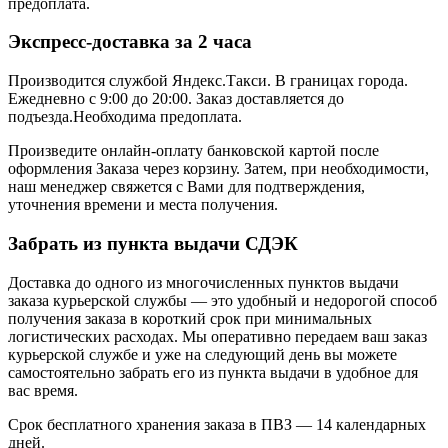
предоплата.
Экспресс-доставка за 2 часa
Производится службой Яндекс.Такси.
В границах города.
Ежедневно с 9:00 до 20:00.
Заказ доставляется до
подъезда.Необходима предоплата.
Произведите онлайн-оплату банковской картой после
оформления Заказа через корзину. Затем, при необходимости,
наш менеджер свяжется с Вами для подтверждения,
уточнения времени и места получения.
Забрать из пункта выдачи СДЭК
Доставка до одного из многочисленных пунктов выдачи
заказа курьерской службы — это удобный и недорогой способ
получения заказа в короткий срок при минимальных
логистических расходах. Мы оперативно передаем ваш заказ
курьерской службе и уже на следующий день вы можете
самостоятельно забрать его из пункта выдачи в удобное для
вас время.
Срок бесплатного хранения заказа в ПВЗ — 14 календарных
дней.