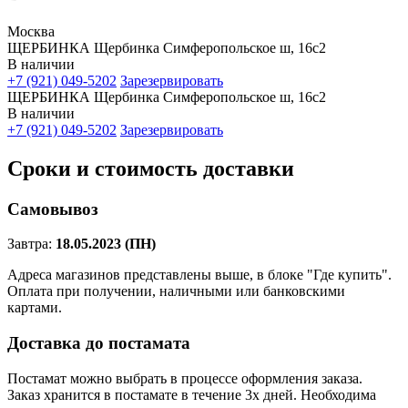
Москва
ЩЕРБИНКА Щербинка Симферопольское ш, 16с2
В наличии
+7 (921) 049-5202
Зарезервировать
ЩЕРБИНКА Щербинка Симферопольское ш, 16с2
В наличии
+7 (921) 049-5202
Зарезервировать
Сроки и стоимость доставки
Самовывоз
Завтра:
18.05.2023 (ПН)
Адреса магазинов представлены выше, в блоке "Где купить".
Оплата при получении, наличными или банковскими
картами.
Доставка до постамата
Постамат можно выбрать в процессе оформления заказа.
Заказ хранится в постамате в течение 3х дней. Необходима