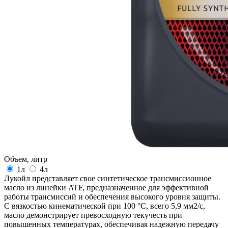
Объем, литр
1л
4л
Лукойл представляет свое синтетическое трансмиссионное
масло из линейки ATF, предназначенное для эффективной
работы трансмиссий и обеспечения высокого уровня защиты.
С вязкостью кинематической при 100 °C, всего 5,9 мм2/с,
масло демонстрирует превосходную текучесть при
повышенных температурах, обеспечивая надежную передачу