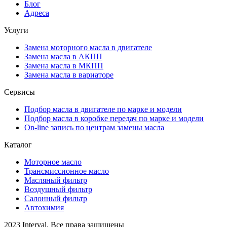
Блог
Адреса
Услуги
Замена моторного масла в двигателе
Замена масла в АКПП
Замена масла в МКПП
Замена масла в вариаторе
Сервисы
Подбор масла в двигателе по марке и модели
Подбор масла в коробке передач по марке и модели
On-line запись по центрам замены масла
Каталог
Моторное масло
Трансмиссионное масло
Масляный фильтр
Воздушный фильтр
Салонный фильтр
Автохимия
2023 Interval. Все права защищены