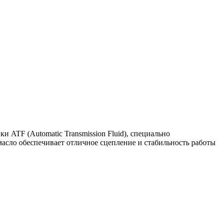
 ATF (Automatic Transmission Fluid), специально
масло обеспечивает отличное сцепление и стабильность работы