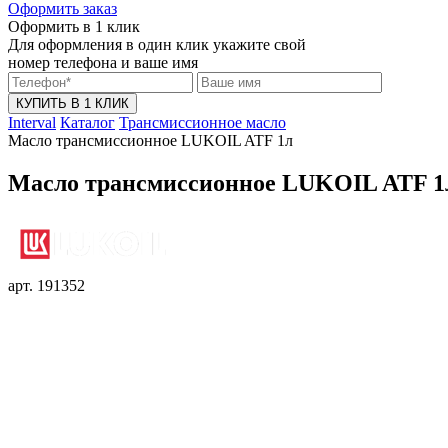
Оформить заказ
Оформить в 1 клик
Для оформления в один клик укажите свой
номер телефона и ваше имя
КУПИТЬ В 1 КЛИК
Interval
Каталог
Трансмиссионное масло
Масло трансмиссионное LUKOIL ATF 1л
Масло трансмиссионное LUKOIL ATF 1
арт. 191352