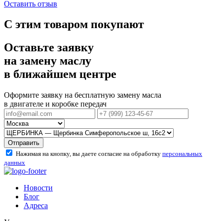
Оставить отзыв
С этим товаром покупают
Оставьте заявку
на замену маслу
в ближайшем центре
Оформите заявку на бесплатную замену масла
в двигателе и коробке передач
Отправить
Нажимая на кнопку, вы даете согласие на обработку
персональных
данных
Новости
Блог
Адреса