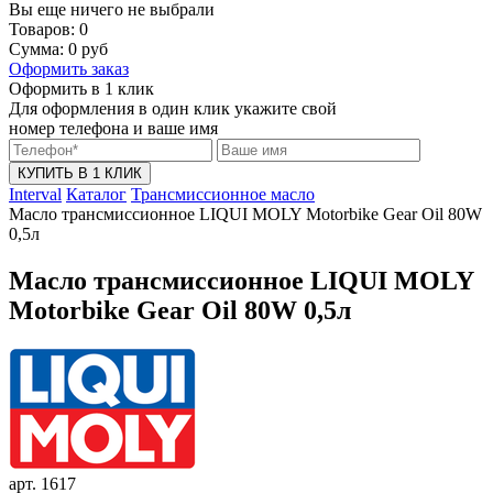
Вы еще ничего не выбрали
Товаров:
0
Сумма:
0
руб
Оформить заказ
Оформить в 1 клик
Для оформления в один клик укажите свой
номер телефона и ваше имя
КУПИТЬ В 1 КЛИК
Interval
Каталог
Трансмиссионное масло
Масло трансмиссионное LIQUI MOLY Motorbike Gear Oil 80W
0,5л
Масло трансмиссионное LIQUI MOLY
Motorbike Gear Oil 80W 0,5л
арт. 1617