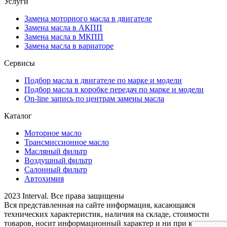
Услуги
Замена моторного масла в двигателе
Замена масла в АКПП
Замена масла в МКПП
Замена масла в вариаторе
Сервисы
Подбор масла в двигателе по марке и модели
Подбор масла в коробке передач по марке и модели
On-line запись по центрам замены масла
Каталог
Моторное масло
Трансмиссионное масло
Масляный фильтр
Воздушный фильтр
Салонный фильтр
Автохимия
2023 Interval. Все права защищены
Вся представленная на сайте информация, касающаяся
технических характеристик, наличия на складе, стоимости
товаров, носит информационный характер и ни при каких