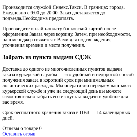
Производится службой Яндекс.Такси.
В границах города.
Ежедневно с 9:00 до 20:00.
Заказ доставляется до
подъезда.Необходима предоплата.
Произведите онлайн-оплату банковской картой после
оформления Заказа через корзину. Затем, при необходимости,
наш менеджер свяжется с Вами для подтверждения,
уточнения времени и места получения.
Забрать из пункта выдачи СДЭК
Доставка до одного из многочисленных пунктов выдачи
заказа курьерской службы — это удобный и недорогой способ
получения заказа в короткий срок при минимальных
логистических расходах. Мы оперативно передаем ваш заказ
курьерской службе и уже на следующий день вы можете
самостоятельно забрать его из пункта выдачи в удобное для
вас время.
Срок бесплатного хранения заказа в ПВЗ — 14 календарных
дней.
Отзывы о товаре
0
Оставить отзыв