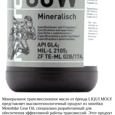
Минеральное трансмиссионное масло от бренда LIQUI MOLY
представляет высокотехнологичный продукт из линейки
Motorbike Gear Oil, специально разработанный для
обеспечения эффективной работы трансмиссий. Этот продукт