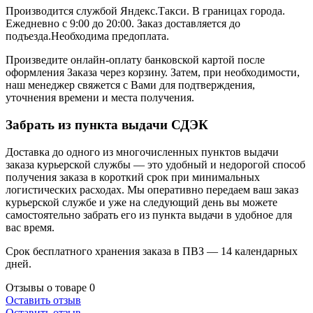
Производится службой Яндекс.Такси.
В границах города.
Ежедневно с 9:00 до 20:00.
Заказ доставляется до
подъезда.Необходима предоплата.
Произведите онлайн-оплату банковской картой после
оформления Заказа через корзину. Затем, при необходимости,
наш менеджер свяжется с Вами для подтверждения,
уточнения времени и места получения.
Забрать из пункта выдачи СДЭК
Доставка до одного из многочисленных пунктов выдачи
заказа курьерской службы — это удобный и недорогой способ
получения заказа в короткий срок при минимальных
логистических расходах. Мы оперативно передаем ваш заказ
курьерской службе и уже на следующий день вы можете
самостоятельно забрать его из пункта выдачи в удобное для
вас время.
Срок бесплатного хранения заказа в ПВЗ — 14 календарных
дней.
Отзывы о товаре
0
Оставить отзыв
Оставить отзыв