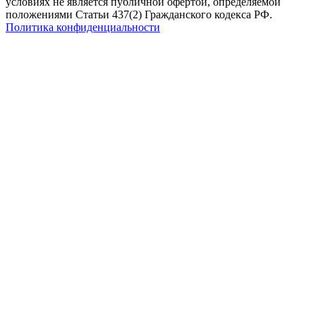
условиях не является публичной офертой, определяемой
положениями Статьи 437(2) Гражданского кодекса РФ.
Политика конфиденциальности