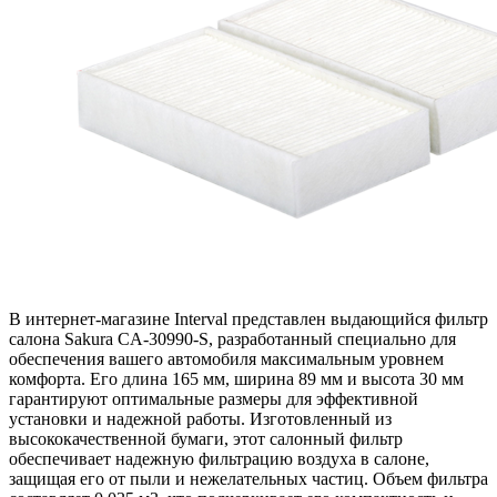
В интернет-магазине Interval представлен выдающийся фильтр
салона Sakura CA-30990-S, разработанный специально для
обеспечения вашего автомобиля максимальным уровнем
комфорта. Его длина 165 мм, ширина 89 мм и высота 30 мм
гарантируют оптимальные размеры для эффективной
установки и надежной работы. Изготовленный из
высококачественной бумаги, этот салонный фильтр
обеспечивает надежную фильтрацию воздуха в салоне,
защищая его от пыли и нежелательных частиц. Объем фильтра