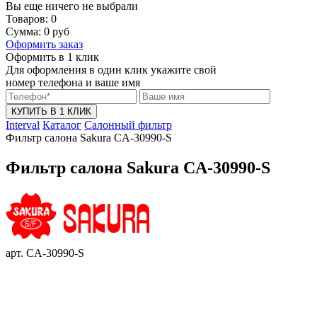
Вы еще ничего не выбрали
Товаров:
0
Сумма:
0
руб
Оформить заказ
Оформить в 1 клик
Для оформления в один клик укажите свой
номер телефона и ваше имя
КУПИТЬ В 1 КЛИК
Interval
Каталог
Салонный фильтр
Фильтр салона Sakura CA-30990-S
Фильтр салона Sakura CA-30990-S
арт. CA-30990-S