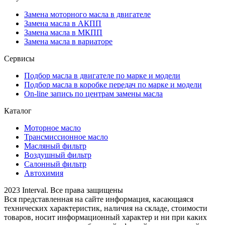
Замена моторного масла в двигателе
Замена масла в АКПП
Замена масла в МКПП
Замена масла в вариаторе
Сервисы
Подбор масла в двигателе по марке и модели
Подбор масла в коробке передач по марке и модели
On-line запись по центрам замены масла
Каталог
Моторное масло
Трансмиссионное масло
Масляный фильтр
Воздушный фильтр
Салонный фильтр
Автохимия
2023 Interval. Все права защищены
Вся представленная на сайте информация, касающаяся
технических характеристик, наличия на складе, стоимости
товаров, носит информационный характер и ни при каких