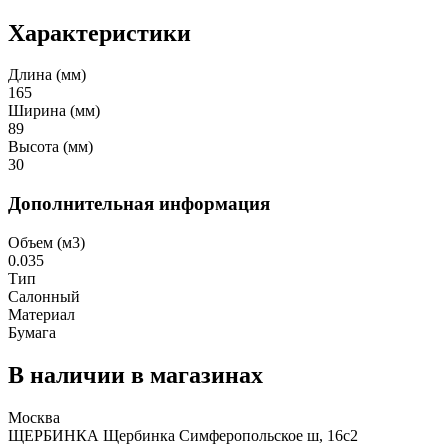
Характеристики
Длина (мм)
165
Ширина (мм)
89
Высота (мм)
30
Дополнительная информация
Объем (м3)
0.035
Тип
Салонный
Материал
Бумага
В наличии в магазинах
Москва
ЩЕРБИНКА Щербинка Симферопольское ш, 16с2