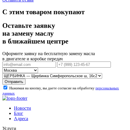
С этим товаром покупают
Оставьте заявку
на замену маслу
в ближайшем центре
Оформите заявку на бесплатную замену масла
в двигателе и коробке передач
Отправить
Нажимая на кнопку, вы даете согласие на обработку
персональных
данных
Новости
Блог
Адреса
Услуги