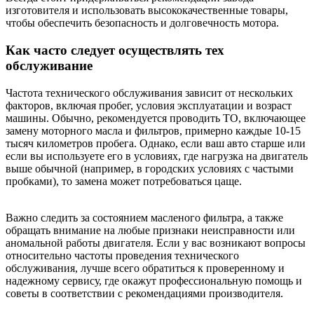
изготовителя и использовать высококачественные товары,
чтобы обеспечить безопасность и долговечность мотора.
Как часто следует осуществлять тех
обслуживание
Частота технического обслуживания зависит от нескольких
факторов, включая пробег, условия эксплуатации и возраст
машины. Обычно, рекомендуется проводить ТО, включающее
замену моторного масла и фильтров, примерно каждые 10-15
тысяч километров пробега. Однако, если ваш авто старше или
если вы используете его в условиях, где нагрузка на двигатель
выше обычной (например, в городских условиях с частыми
пробками), то замена может потребоваться цаще.
Важно следить за состоянием масленого фильтра, а также
обращать внимание на любые признаки неисправности или
аномальной работы двигателя. Если у вас возникают вопросы
относительно частоты проведения технического
обслуживания, лучше всего обратиться к проверенному и
надежному сервису, где окажут профессиональную помощь и
советы в соответствии с рекомендациями производителя.