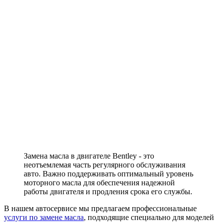
Замена масла в двигателе Bentley - это
неотъемлемая часть регулярного обслуживания
авто. Важно поддерживать оптимальный уровень
моторного масла для обеспечения надежной
работы двигателя и продления срока его службы.
В нашем автосервисе мы предлагаем профессиональные
услуги по замене масла
, подходящие специально для моделей