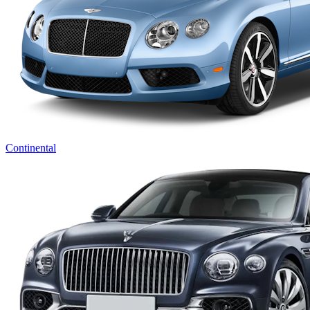
Continental