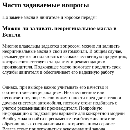
Часто задаваемые вопросы
По замене масла в двигателе и коробке передач
Можно ли заливать неоригинальное масла в
Бентли
Многие владельцы задаются вопросом, можно ли заливать
неоригинальные масла в свои автомобили. В общем случае,
рекомендуется использовать высококачественную продукцию,
которая соответствует стандартам и рекомендациям
производителя. Подходящее масло помогает продлить срок
службы двигателя и обеспечивает его надежную работу.
Однако, при выборе важно учитывать его качество и
соответствие спецификациям. Некачественное или
несоответствующее масло может нанести вред двигателю и
другим системам автомобиля, поэтому стоит подбирать с
учетом рекомендаций производителя. Подробную
информацию о подходящем варианте для конкретной модели
Bentley можно найти в регламенте техобслуживания или
обратившись к специалистам в авторизованном сервисе.
Всегда стоит придерживаться рекомендаций завода