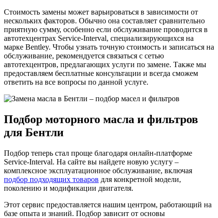
Стоимость замены может варьироваться в зависимости от
нескольких факторов. Обычно она составляет сравнительно
приятную сумму, особенно если обслуживание проводится в
автотехцентрах Service-Interval, специализирующихся на
марке Bentley. Чтобы узнать точную стоимость и записаться на
обслуживание, рекомендуется связаться с сетью
автотехцентров, предлагающих услуги по замене. Также мы
предоставляем бесплатные консультации и всегда сможем
ответить на все вопросы по данной услуге.
Подбор моторного масла и фильтров
для Бентли
Подбор теперь стал проще благодаря онлайн-платформе
Service-Interval. На сайте вы найдете новую услугу –
комплексное эксплуатационное обслуживание, включая
подбор подходящих товаров
для конкретной модели,
поколению и модификации двигателя.
Этот сервис предоставляется нашим центром, работающий на
базе опыта и знаний. Подбор зависит от основы