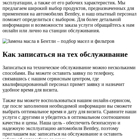
эксплуатации, а также от его рабочих характеристик. Мы
предлагаем широкий выбор продуктов, предназначенных для
применения на автомобилях Bentley, и наш опытный персонал
поможет определиться с выбором. Для более детальной
информации и возможности заказа услуги обращайтесь к нам
онлайн или лично на станции обслуживания.
Как записаться на тех обслуживание
Записаться на техническое обслуживание можно несколькими
способами. Вы можете оставить заявку по телефону,
связавшись с нашим сервисным центром, где
квалифицированный персонал примет заявку и назначит
удобное время для визита.
Также вы можете воспользоваться нашим онлайн-сервисом,
где после заполнения необходимой информации вы сможете
выбрать оптимальное время и дату для визита. Сравните наши
услуги с другими и убедитесь в оптимальном соотношении
качества и цены. Наша цель - обеспечить безопасную и
надежную эксплуатацию автомобиля Bentley, поэтому
приглашаем вас записаться на обслуживание и оставить