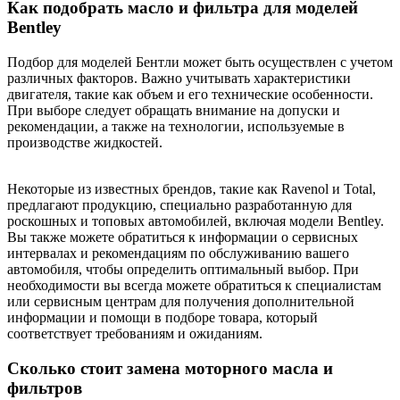
Как подобрать масло и фильтра для моделей
Bentley
Подбор для моделей Бентли может быть осуществлен с учетом
различных факторов. Важно учитывать характеристики
двигателя, такие как объем и его технические особенности.
При выборе следует обращать внимание на допуски и
рекомендации, а также на технологии, используемые в
производстве жидкостей.
Некоторые из известных брендов, такие как Ravenol и Total,
предлагают продукцию, специально разработанную для
роскошных и топовых автомобилей, включая модели Bentley.
Вы также можете обратиться к информации о сервисных
интервалах и рекомендациям по обслуживанию вашего
автомобиля, чтобы определить оптимальный выбор. При
необходимости вы всегда можете обратиться к специалистам
или сервисным центрам для получения дополнительной
информации и помощи в подборе товара, который
соответствует требованиям и ожиданиям.
Сколько стоит замена моторного масла и
фильтров