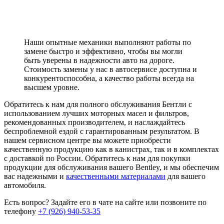
Наши опытные механики выполняют работы по
замене быстро и эффективно, чтобы вы могли
быть уверены в надежности авто на дороге.
Стоимость замены у нас в автосервисе доступна и
конкурентоспособна, а качество работы всегда на
высшем уровне.
Обратитесь к нам для полного обслуживания Бентли с
использованием лучших моторных масел и фильтров,
рекомендованных производителем, и наслаждайтесь
беспроблемной ездой с гарантированным результатом. В
нашем сервисном центре вы можете приобрести
качественную продукцию как в канистрах, так и в комплектах
с доставкой по России. Обратитесь к нам для покупки
продукции для обслуживания вашего Bentley, и мы обеспечим
вас надежными и
качественными материалами
для вашего
автомобиля.
Есть вопрос?
Задайте его в чате на сайте или позвоните по
телефону
+7 (926) 940-53-35