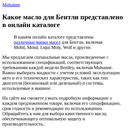
Mulsanne
Какое масло для Бентли представлено
в онлайн каталоге
В нашем онлайн каталоге представлены
различные марки масел
для Бентли, включая
Mobil, Motul, Liqui Moly, Wolf и другие.
Мы предлагаем специальные масла, произведенные с
использованием спецификаций, соответствующих
требованиям каждой модели Bentley, включая Mulsanne.
Важно выбирать жидкости с учетом условий эксплуатации
авто и его технических характеристик, таких как тип
двигателя (бензиновый или дизельный) и системы,
используемые в машине.
На сайте вы сможете узнать подробную информацию о
каждом предложенном товаре, включая его спецификацию,
срок годности и рекомендации по использованию.
Обращайтесь к нам для выбора качественного масла,
обеспечивающего оптимальную защиту и
производительность..