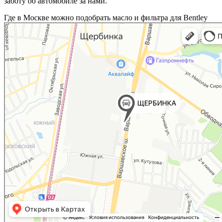
заботу об автомобиле за нами.
Где в Москве можно подобрать масло и фильтра для Bentley