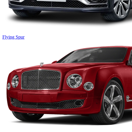
Flying Spur