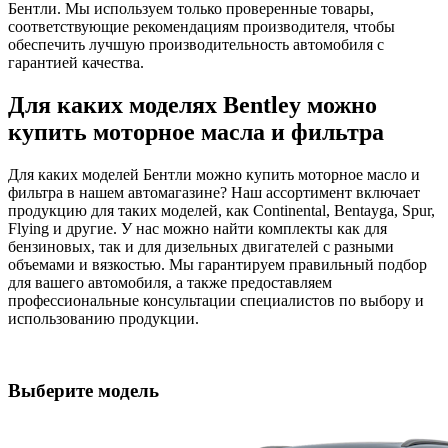
Бентли. Мы используем только проверенные товары,
соответствующие рекомендациям производителя, чтобы
обеспечить лучшую производительность автомобиля с
гарантией качества.
Для каких моделях Bentley можно
купить моторное масла и фильтра
Для каких моделей Бентли можно купить моторное масло и
фильтра в нашем автомагазине? Наш ассортимент включает
продукцию для таких моделей, как Continental, Bentayga, Spur,
Flying и другие. У нас можно найти комплекты как для
бензиновых, так и для дизельных двигателей с разными
объемами и вязкостью. Мы гарантируем правильный подбор
для вашего автомобиля, а также предоставляем
профессиональные консультации специалистов по выбору и
использованию продукции.
Выберите модель