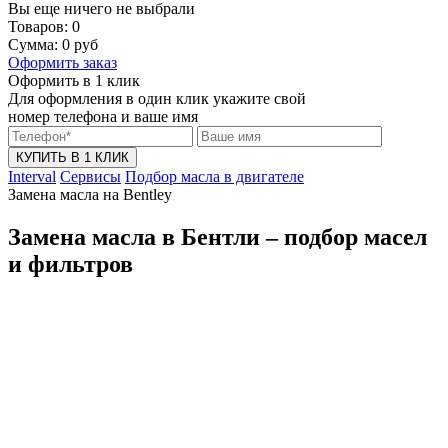
Вы еще ничего не выбрали
Товаров:
0
Сумма:
0
руб
Оформить заказ
Оформить в 1 клик
Для оформления в один клик укажите свой
номер телефона и ваше имя
КУПИТЬ В 1 КЛИК
Interval
Сервисы
Подбор масла в двигателе
Замена масла на Bentley
Замена масла в Бентли – подбор масел
и фильтров