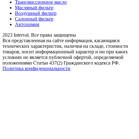
Трансмиссионное масло
Масляный фильтр
Воздушный фильтр
Салонный фильтр
Автохимия
2023 Interval. Все права защищены
Вся представленная на сайте информация, касающаяся
технических характеристик, наличия на складе, стоимости
товаров, носит информационный характер и ни при каких
условиях не является публичной офертой, определяемой
положениями Статьи 437(2) Гражданского кодекса РФ.
Политика конфиденциальности