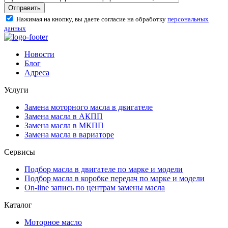
Отправить
Нажимая на кнопку, вы даете согласие на обработку
персональных
данных
Новости
Блог
Адреса
Услуги
Замена моторного масла в двигателе
Замена масла в АКПП
Замена масла в МКПП
Замена масла в вариаторе
Сервисы
Подбор масла в двигателе по марке и модели
Подбор масла в коробке передач по марке и модели
On-line запись по центрам замены масла
Каталог
Моторное масло