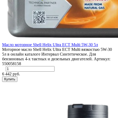
Масло моторное Shell Helix Ultra ECT Multi 5W-30 5л
Моторное масло Shell Helix Ultra ECT Multi вязкостью 5W-30
5л в онлайн каталоге Интервал Синтетическое. Для
бензиновых 4-х тактных и дизельных двигателей. Артикул:
550058158
6 442 руб.
Купить