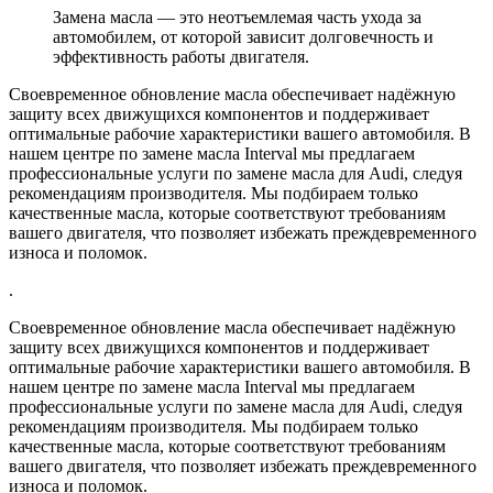
Замена масла — это неотъемлемая часть ухода за
автомобилем, от которой зависит долговечность и
эффективность работы двигателя.
Своевременное обновление масла обеспечивает надёжную
защиту всех движущихся компонентов и поддерживает
оптимальные рабочие характеристики вашего автомобиля. В
нашем центре по замене масла Interval мы предлагаем
профессиональные услуги по замене масла для Audi, следуя
рекомендациям производителя. Мы подбираем только
качественные масла, которые соответствуют требованиям
вашего двигателя, что позволяет избежать преждевременного
износа и поломок.
.
Своевременное обновление масла обеспечивает надёжную
защиту всех движущихся компонентов и поддерживает
оптимальные рабочие характеристики вашего автомобиля. В
нашем центре по замене масла Interval мы предлагаем
профессиональные услуги по замене масла для Audi, следуя
рекомендациям производителя. Мы подбираем только
качественные масла, которые соответствуют требованиям
вашего двигателя, что позволяет избежать преждевременного
износа и поломок.