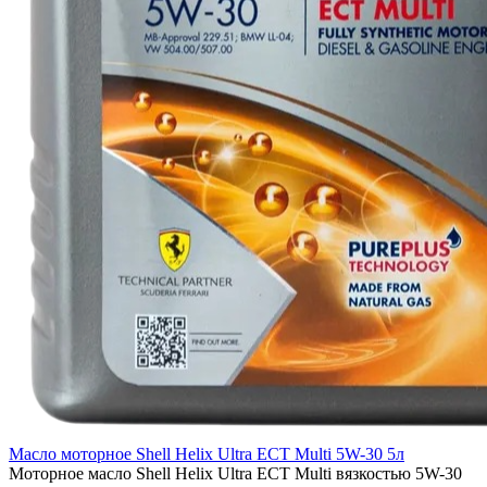
Масло моторное Shell Helix Ultra ECT Multi 5W-30 5л
Моторное масло Shell Helix Ultra ECT Multi вязкостью 5W-30