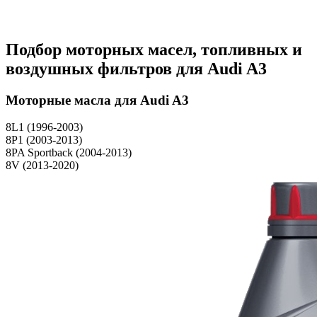
Подбор моторных масел, топливных и
воздушных фильтров для Audi A3
Моторные масла для Audi A3
8L1 (1996-2003)
8P1 (2003-2013)
8PA Sportback (2004-2013)
8V (2013-2020)