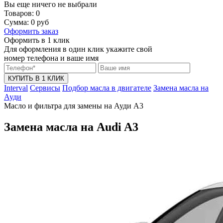
Вы еще ничего не выбрали
Товаров:
0
Сумма:
0
руб
Оформить заказ
Оформить в 1 клик
Для оформления в один клик укажите свой
номер телефона и ваше имя
КУПИТЬ В 1 КЛИК
Interval
Сервисы
Подбор масла в двигателе
Замена масла на
Ауди
Масло и фильтра для замены на Ауди А3
Замена масла на Audi A3