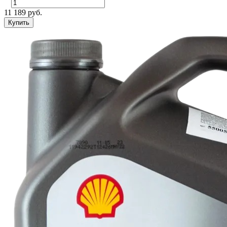
11 189 руб.
Купить