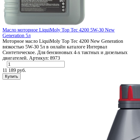
Масло моторное LiquiMoly Top Tec 4200 5W-30 New
Generation 5л
Моторное масло LiquiMoly Top Tec 4200 New Generation
вязкостью 5W-30 5л в онлайн каталоге Интервал
Синтетическое. Для бензиновых 4-х тактных и дизельных
двигателей. Артикул: 8973
11 189 руб.
Купить