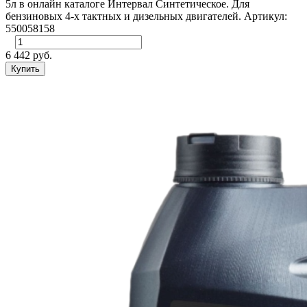
5л в онлайн каталоге Интервал Синтетическое. Для
бензиновых 4-х тактных и дизельных двигателей. Артикул:
550058158
6 442 руб.
Купить