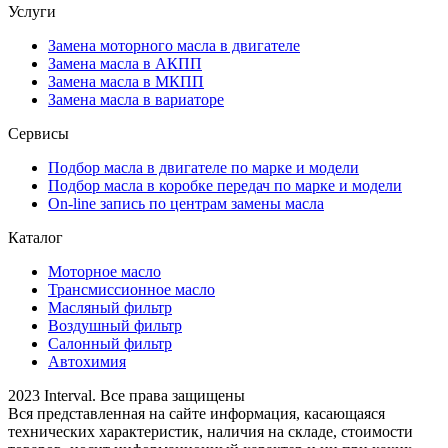
Услуги
Замена моторного масла в двигателе
Замена масла в АКПП
Замена масла в МКПП
Замена масла в вариаторе
Сервисы
Подбор масла в двигателе по марке и модели
Подбор масла в коробке передач по марке и модели
On-line запись по центрам замены масла
Каталог
Моторное масло
Трансмиссионное масло
Масляный фильтр
Воздушный фильтр
Салонный фильтр
Автохимия
2023 Interval. Все права защищены
Вся представленная на сайте информация, касающаяся
технических характеристик, наличия на складе, стоимости