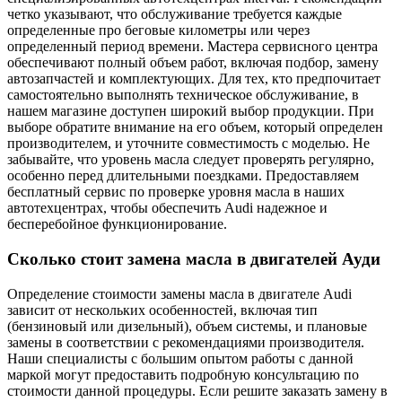
четко указывают, что обслуживание требуется каждые
определенные про беговые километры или через
определенный период времени. Мастера сервисного центра
обеспечивают полный объем работ, включая подбор, замену
автозапчастей и комплектующих. Для тех, кто предпочитает
самостоятельно выполнять техническое обслуживание, в
нашем магазине доступен широкий выбор продукции. При
выборе обратите внимание на его объем, который определен
производителем, и уточните совместимость с моделью. Не
забывайте, что уровень масла следует проверять регулярно,
особенно перед длительными поездками. Предоставляем
бесплатный сервис по проверке уровня масла в наших
автотехцентрах, чтобы обеспечить Audi надежное и
бесперебойное функционирование.
Сколько стоит замена масла в двигателей Ауди
Определение стоимости замены масла в двигателе Audi
зависит от нескольких особенностей, включая тип
(бензиновый или дизельный), объем системы, и плановые
замены в соответствии с рекомендациями производителя.
Наши специалисты с большим опытом работы с данной
маркой могут предоставить подробную консультацию по
стоимости данной процедуры. Если решите заказать замену в