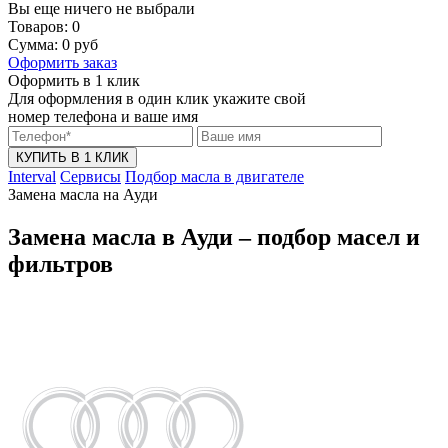
Вы еще ничего не выбрали
Товаров:
0
Сумма:
0
руб
Оформить заказ
Оформить в 1 клик
Для оформления в один клик укажите свой
номер телефона и ваше имя
КУПИТЬ В 1 КЛИК
Interval
Сервисы
Подбор масла в двигателе
Замена масла на Ауди
Замена масла в Ауди – подбор масел и
фильтров