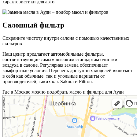
характеристики для авто.
Салонный фильтр
Сохраните чистоту внутри салона с помощью качественных
фильтров.
Наш центр предлагает автомобильные фильтры,
соответствующие самым высоким стандартам очистки
воздуха в салоне. Регулярная замена обеспечивает
комфортные условия. Перечень доступных моделей включает
в себя как обычные, так и угольные варианты от
производителей, таких как Sakura и Filtron.
Где в Москве можно подобрать масло и фильтра для Ауди