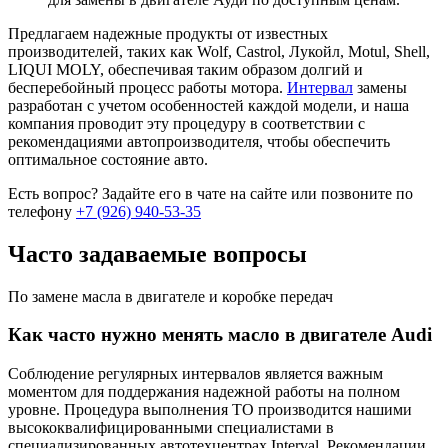
Предлагаем надежные продукты от известных
производителей, таких как Wolf, Castrol, Лукойл, Motul, Shell,
LIQUI MOLY, обеспечивая таким образом долгий и
бесперебойный процесс работы мотора.
Интервал
замены
разработан с учетом особенностей каждой модели, и наша
компания проводит эту процедуру в соответствии с
рекомендациями автопроизводителя, чтобы обеспечить
оптимальное состояние авто.
Есть вопрос?
Задайте его в чате на сайте или позвоните по
телефону
+7 (926) 940-53-35
Часто задаваемые вопросы
По замене масла в двигателе и коробке передач
Как часто нужно менять масло в двигателе Audi
Соблюдение регулярных интервалов является важным
моментом для поддержания надежной работы на полном
уровне. Процедура выполнения ТО производится нашими
высококвалифицированными специалистами в
специализированных автотехцентрах Interval. Рекомендации