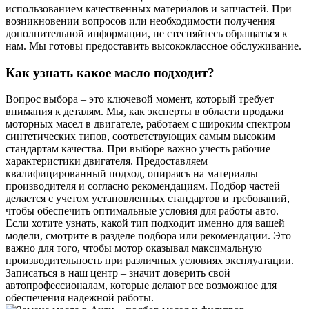
использованием качественных материалов и запчастей. При
возникновении вопросов или необходимости получения
дополнительной информации, не стесняйтесь обращаться к
нам. Мы готовы предоставить высококлассное обслуживание.
Как узнать какое масло подходит?
Вопрос выбора – это ключевой момент, который требует
внимания к деталям. Мы, как эксперты в области продажи
моторных масел в двигателе, работаем с широким спектром
синтетических типов, соответствующих самым высоким
стандартам качества. При выборе важно учесть рабочие
характеристики двигателя. Предоставляем
квалифицированный подход, опираясь на материалы
производителя и согласно рекомендациям. Подбор частей
делается с учетом установленных стандартов и требований,
чтобы обеспечить оптимальные условия для работы авто.
Если хотите узнать, какой тип подходит именно для вашей
модели, смотрите в разделе подбора или рекомендации. Это
важно для того, чтобы мотор оказывал максимальную
производительность при различных условиях эксплуатации.
Записаться в наш центр – значит доверить свой
автопрофессионалам, которые делают все возможное для
обеспечения надежной работы.