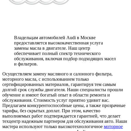
Владельцам автомобилей Audi в Москве
предоставляется высококачественная услуга
замены масла в двигателе. Наш центр
обеспечивает полный спектр технического
обслуживания, включая подбор подходящих масел
и фильтров.
Осуществляем замену масляного и салонного фильтра,
моторного масла, с использованием только
сертифицированных материалов, гарантируя тем самым
долгий срок службы двигателя. Наши специалисты прошли
обучение и имеют богатый опыт в области ремонта и
обслуживания. Стоимость услуг приятно удивит вас.
Предлагаем конкурентоспособные цены, а также прозрачные
тарифы, без скрытых доплат. При этом, качество
выполняемых работ подтверждается гарантией, что делает
техцентр надежным партнером для обслуживания авто. Наши
мастера используют только высокотехнологичное
моторное