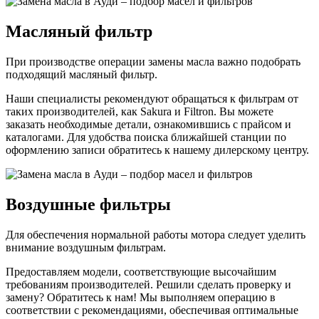
Масляный фильтр
При производстве операции замены масла важно подобрать
подходящий масляный фильтр.
Наши специалисты рекомендуют обращаться к фильтрам от
таких производителей, как Sakura и Filtron. Вы можете
заказать необходимые детали, ознакомившись с прайсом и
каталогами. Для удобства поиска ближайшей станции по
оформлению записи обратитесь к нашему дилерскому центру.
Воздушные фильтры
Для обеспечения нормальной работы мотора следует уделить
внимание воздушным фильтрам.
Предоставляем модели, соответствующие высочайшим
требованиям производителей. Решили сделать проверку и
замену? Обратитесь к нам! Мы выполняем операцию в
соответствии с рекомендациями, обеспечивая оптимальные