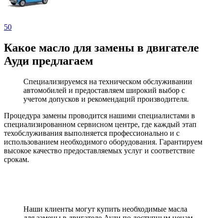
50
Какое масло для замены в двигателе
Ауди предлагаем
Специализируемся на техническом обслуживании
автомобилей и предоставляем широкий выбор с
учетом допусков и рекомендаций производителя.
Процедура замены проводится нашими специалистами в
специализированном сервисном центре, где каждый этап
техобслуживания выполняется профессионально и с
использованием необходимого оборудования. Гарантируем
высокое качество предоставляемых услуг и соответствие
срокам.
Наши клиенты могут купить необходимые масла
для замены в двигателе Ауди по доступным ценам.