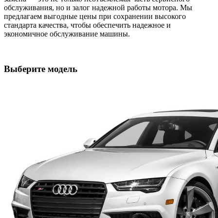
обслуживания, но и залог надежной работы мотора. Мы
предлагаем выгодные цены при сохранении высокого
стандарта качества, чтобы обеспечить надежное и
экономичное обслуживание машины.
Выберите модель