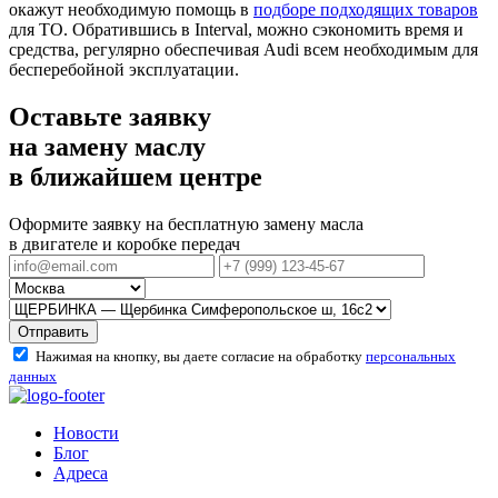
окажут необходимую помощь в
подборе подходящих товаров
для ТО. Обратившись в Interval, можно сэкономить время и
средства, регулярно обеспечивая Audi всем необходимым для
бесперебойной эксплуатации.
Оставьте заявку
на замену маслу
в ближайшем центре
Оформите заявку на бесплатную замену масла
в двигателе и коробке передач
Отправить
Нажимая на кнопку, вы даете согласие на обработку
персональных
данных
Новости
Блог
Адреса