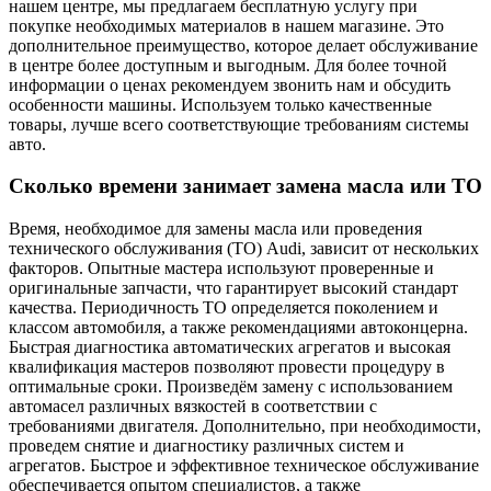
нашем центре, мы предлагаем бесплатную услугу при
покупке необходимых материалов в нашем магазине. Это
дополнительное преимущество, которое делает обслуживание
в центре более доступным и выгодным. Для более точной
информации о ценах рекомендуем звонить нам и обсудить
особенности машины. Используем только качественные
товары, лучше всего соответствующие требованиям системы
авто.
Сколько времени занимает замена масла или ТО
Время, необходимое для замены масла или проведения
технического обслуживания (ТО) Audi, зависит от нескольких
факторов. Опытные мастера используют проверенные и
оригинальные запчасти, что гарантирует высокий стандарт
качества. Периодичность ТО определяется поколением и
классом автомобиля, а также рекомендациями автоконцерна.
Быстрая диагностика автоматических агрегатов и высокая
квалификация мастеров позволяют провести процедуру в
оптимальные сроки. Произведём замену с использованием
автомасел различных вязкостей в соответствии с
требованиями двигателя. Дополнительно, при необходимости,
проведем снятие и диагностику различных систем и
агрегатов. Быстрое и эффективное техническое обслуживание
обеспечивается опытом специалистов, а также