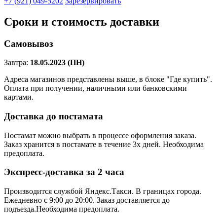
+7 (921) 049-5202
Зарезервировать
Сроки и стоимость доставки
Самовывоз
Завтра:
18.05.2023 (ПН)
Адреса магазинов представлены выше, в блоке "Где купить".
Оплата при получении, наличными или банковскими
картами.
Доставка до постамата
Постамат можно выбрать в процессе оформления заказа.
Заказ хранится в постамате в течение 3х дней. Необходима
предоплата.
Экспресс-доставка за 2 часa
Производится службой Яндекс.Такси.
В границах города.
Ежедневно с 9:00 до 20:00.
Заказ доставляется до
подъезда.Необходима предоплата.