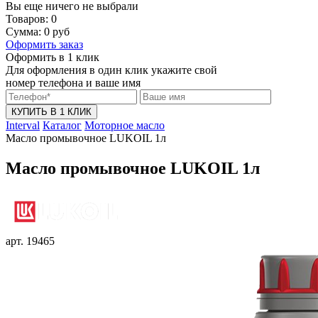
Вы еще ничего не выбрали
Товаров:
0
Сумма:
0
руб
Оформить заказ
Оформить в 1 клик
Для оформления в один клик укажите свой
номер телефона и ваше имя
КУПИТЬ В 1 КЛИК
Interval
Каталог
Моторное масло
Масло промывочное LUKOIL 1л
Масло промывочное LUKOIL 1л
арт. 19465