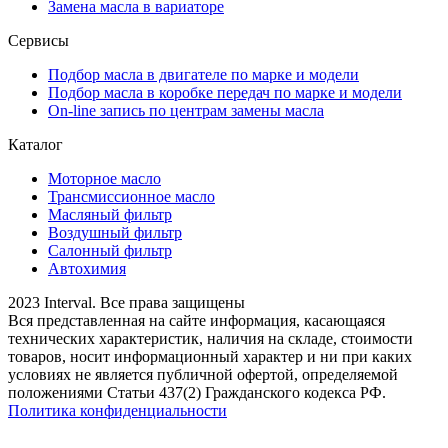
Замена масла в вариаторе
Сервисы
Подбор масла в двигателе по марке и модели
Подбор масла в коробке передач по марке и модели
On-line запись по центрам замены масла
Каталог
Моторное масло
Трансмиссионное масло
Масляный фильтр
Воздушный фильтр
Салонный фильтр
Автохимия
2023 Interval. Все права защищены
Вся представленная на сайте информация, касающаяся
технических характеристик, наличия на складе, стоимости
товаров, носит информационный характер и ни при каких
условиях не является публичной офертой, определяемой
положениями Статьи 437(2) Гражданского кодекса РФ.
Политика конфиденциальности