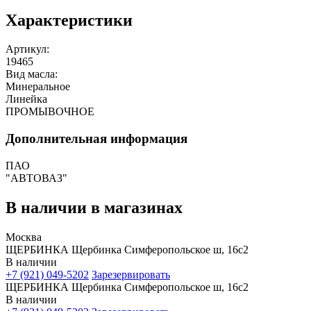
Характеристики
Артикул:
19465
Вид масла:
Минеральное
Линейка
ПРОМЫВОЧНОЕ
Дополнительная информация
ПАО
"АВТОВАЗ"
В наличии в магазинах
Москва
ЩЕРБИНКА Щербинка Симферопольское ш, 16с2
В наличии
+7 (921) 049-5202
Зарезервировать
ЩЕРБИНКА Щербинка Симферопольское ш, 16с2
В наличии