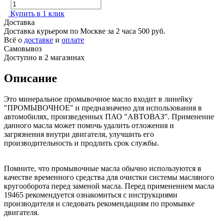
Купить в 1 клик
Доставка
Доставка курьером по Москве за 2 часа
500 руб.
Всё о
доставке
и
оплате
Самовывоз
Доступно в 2 магазинах
Описание
Это минеральное промывочное масло входит в линейку
"ПРОМЫВОЧНОЕ" и предназначено для использования в
автомобилях, произведенных ПАО "АВТОВАЗ". Применение
данного масла может помочь удалить отложения и
загрязнения внутри двигателя, улучшить его
производительность и продлить срок службы.
Помните, что промывочные масла обычно используются в
качестве временного средства для очистки системы масляного
кругооборота перед заменой масла. Перед применением масла
19465 рекомендуется ознакомиться с инструкциями
производителя и следовать рекомендациям по промывке
двигателя.