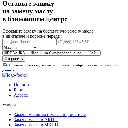
Оставьте заявку
на замену маслу
в ближайшем центре
Оформите заявку на бесплатную замену масла
в двигателе и коробке передач
Отправить
Нажимая на кнопку, вы даете согласие на обработку
персональных
данных
Новости
Блог
Адреса
Услуги
Замена моторного масла в двигателе
Замена масла в АКПП
Замена масла в МКПП