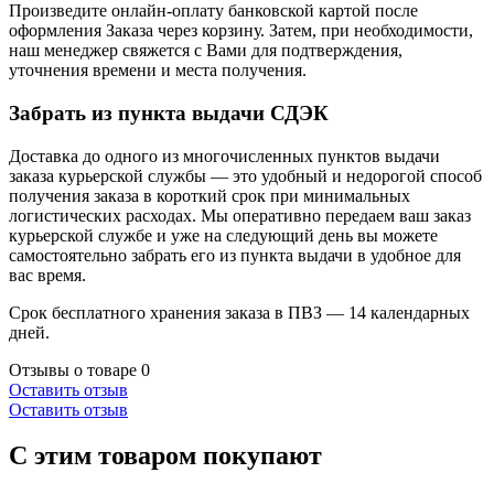
Произведите онлайн-оплату банковской картой после
оформления Заказа через корзину. Затем, при необходимости,
наш менеджер свяжется с Вами для подтверждения,
уточнения времени и места получения.
Забрать из пункта выдачи СДЭК
Доставка до одного из многочисленных пунктов выдачи
заказа курьерской службы — это удобный и недорогой способ
получения заказа в короткий срок при минимальных
логистических расходах. Мы оперативно передаем ваш заказ
курьерской службе и уже на следующий день вы можете
самостоятельно забрать его из пункта выдачи в удобное для
вас время.
Срок бесплатного хранения заказа в ПВЗ — 14 календарных
дней.
Отзывы о товаре
0
Оставить отзыв
Оставить отзыв
С этим товаром покупают