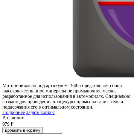
Моторное масло под артикулом 19465 представляет собой
высококачественное минеральное промывочное масло,
разработанное для использования в автомобилях. Специально
создано для проведения процедуры промывки двигателя и
поддержания его в оптимальном состоянии.
Подробнее
Задать вопрос
В наличии
979
₽
Добавить в корзину