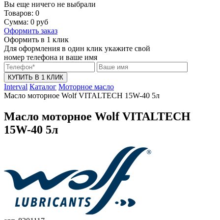
Вы еще ничего не выбрали
Товаров:
0
Сумма:
0
руб
Оформить заказ
Оформить в 1 клик
Для оформления в один клик укажите свой
номер телефона и ваше имя
КУПИТЬ В 1 КЛИК
Interval
Каталог
Моторное масло
Масло моторное Wolf VITALTECH 15W-40 5л
Масло моторное Wolf VITALTECH
15W-40 5л