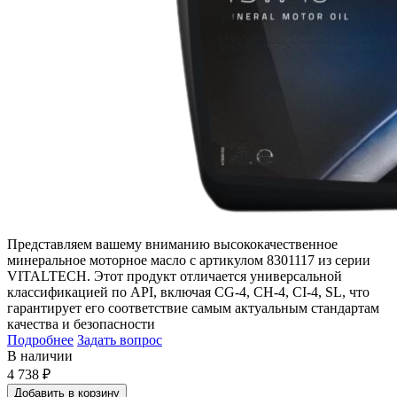
Представляем вашему вниманию высококачественное
минеральное моторное масло с артикулом 8301117 из серии
VITALTECH. Этот продукт отличается универсальной
классификацией по API, включая CG-4, CH-4, CI-4, SL, что
гарантирует его соответствие самым актуальным стандартам
качества и безопасности
Подробнее
Задать вопрос
В наличии
4 738
₽
Добавить в корзину