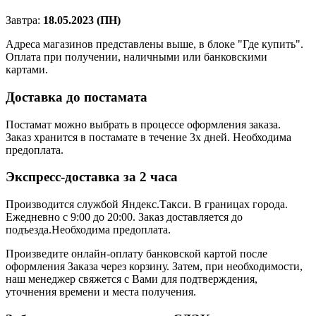
Завтра:
18.05.2023 (ПН)
Адреса магазинов представлены выше, в блоке "Где купить".
Оплата при получении, наличными или банковскими
картами.
Доставка до постамата
Постамат можно выбрать в процессе оформления заказа.
Заказ хранится в постамате в течение 3х дней. Необходима
предоплата.
Экспресс-доставка за 2 часa
Производится службой Яндекс.Такси.
В границах города.
Ежедневно с 9:00 до 20:00.
Заказ доставляется до
подъезда.Необходима предоплата.
Произведите онлайн-оплату банковской картой после
оформления Заказа через корзину. Затем, при необходимости,
наш менеджер свяжется с Вами для подтверждения,
уточнения времени и места получения.