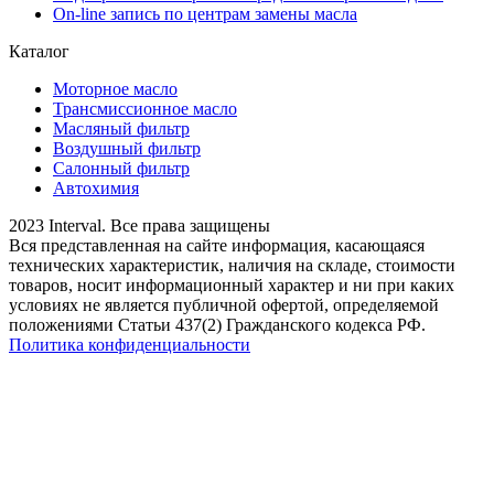
On-line запись по центрам замены масла
Каталог
Моторное масло
Трансмиссионное масло
Масляный фильтр
Воздушный фильтр
Салонный фильтр
Автохимия
2023 Interval. Все права защищены
Вся представленная на сайте информация, касающаяся
технических характеристик, наличия на складе, стоимости
товаров, носит информационный характер и ни при каких
условиях не является публичной офертой, определяемой
положениями Статьи 437(2) Гражданского кодекса РФ.
Политика конфиденциальности