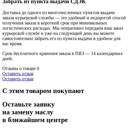
Забрать из пункта выдачи СДЭК
Доставка до одного из многочисленных пунктов выдачи
заказа курьерской службы — это удобный и недорогой способ
получения заказа в короткий срок при минимальных
логистических расходах. Мы оперативно передаем ваш заказ
курьерской службе и уже на следующий день вы можете
самостоятельно забрать его из пункта выдачи в удобное для
вас время.
Срок бесплатного хранения заказа в ПВЗ — 14 календарных
дней.
Отзывы о товаре
0
Оставить отзыв
Оставить отзыв
С этим товаром покупают
Оставьте заявку
на замену маслу
в ближайшем центре