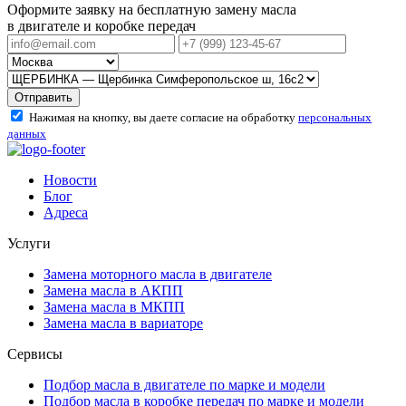
Оформите заявку на бесплатную замену масла
в двигателе и коробке передач
Отправить
Нажимая на кнопку, вы даете согласие на обработку
персональных
данных
Новости
Блог
Адреса
Услуги
Замена моторного масла в двигателе
Замена масла в АКПП
Замена масла в МКПП
Замена масла в вариаторе
Сервисы
Подбор масла в двигателе по марке и модели
Подбор масла в коробке передач по марке и модели