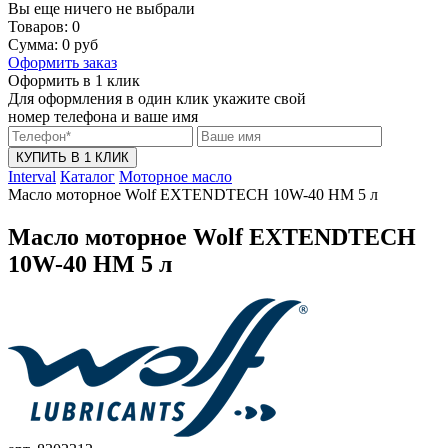
Вы еще ничего не выбрали
Товаров:
0
Сумма:
0
руб
Оформить заказ
Оформить в 1 клик
Для оформления в один клик укажите свой
номер телефона и ваше имя
КУПИТЬ В 1 КЛИК
Interval
Каталог
Моторное масло
Масло моторное Wolf EXTENDTECH 10W-40 HM 5 л
Масло моторное Wolf EXTENDTECH
10W-40 HM 5 л