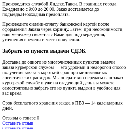
Производится службой Яндекс.Такси.
В границах города.
Ежедневно с 9:00 до 20:00.
Заказ доставляется до
подъезда.Необходима предоплата.
Произведите онлайн-оплату банковской картой после
оформления Заказа через корзину. Затем, при необходимости,
наш менеджер свяжется с Вами для подтверждения,
уточнения времени и места получения.
Забрать из пункта выдачи СДЭК
Доставка до одного из многочисленных пунктов выдачи
заказа курьерской службы — это удобный и недорогой способ
получения заказа в короткий срок при минимальных
логистических расходах. Мы оперативно передаем ваш заказ
курьерской службе и уже на следующий день вы можете
самостоятельно забрать его из пункта выдачи в удобное для
вас время.
Срок бесплатного хранения заказа в ПВЗ — 14 календарных
дней.
Отзывы о товаре
0
Оставить отзыв
Оставить отзыв