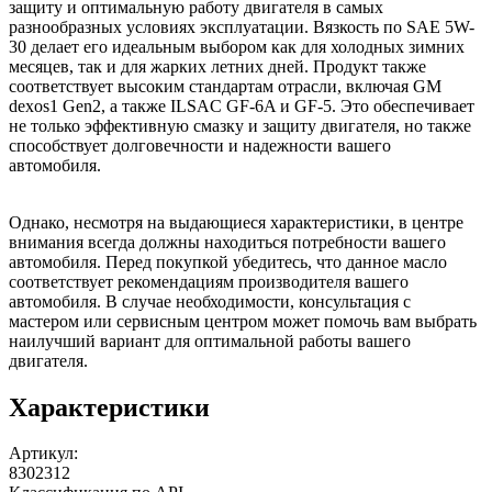
защиту и оптимальную работу двигателя в самых
разнообразных условиях эксплуатации. Вязкость по SAE 5W-
30 делает его идеальным выбором как для холодных зимних
месяцев, так и для жарких летних дней. Продукт также
соответствует высоким стандартам отрасли, включая GM
dexos1 Gen2, а также ILSAC GF-6A и GF-5. Это обеспечивает
не только эффективную смазку и защиту двигателя, но также
способствует долговечности и надежности вашего
автомобиля.
Однако, несмотря на выдающиеся характеристики, в центре
внимания всегда должны находиться потребности вашего
автомобиля. Перед покупкой убедитесь, что данное масло
соответствует рекомендациям производителя вашего
автомобиля. В случае необходимости, консультация с
мастером или сервисным центром может помочь вам выбрать
наилучший вариант для оптимальной работы вашего
двигателя.
Характеристики
Артикул:
8302312