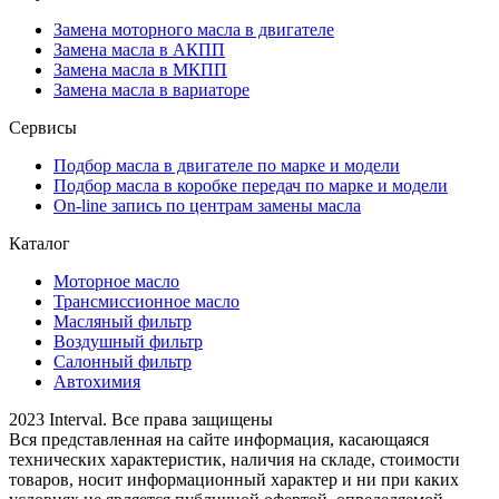
Замена моторного масла в двигателе
Замена масла в АКПП
Замена масла в МКПП
Замена масла в вариаторе
Сервисы
Подбор масла в двигателе по марке и модели
Подбор масла в коробке передач по марке и модели
On-line запись по центрам замены масла
Каталог
Моторное масло
Трансмиссионное масло
Масляный фильтр
Воздушный фильтр
Салонный фильтр
Автохимия
2023 Interval. Все права защищены
Вся представленная на сайте информация, касающаяся
технических характеристик, наличия на складе, стоимости
товаров, носит информационный характер и ни при каких