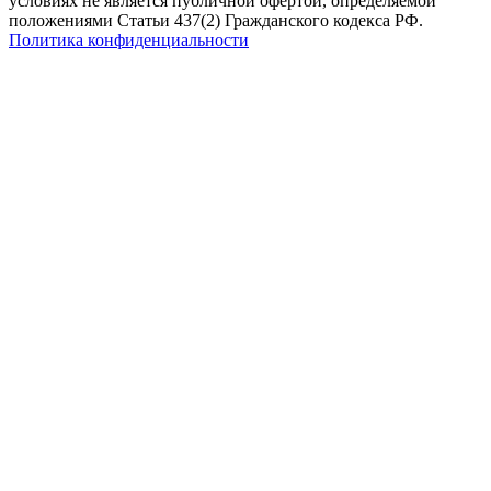
условиях не является публичной офертой, определяемой
положениями Статьи 437(2) Гражданского кодекса РФ.
Политика конфиденциальности