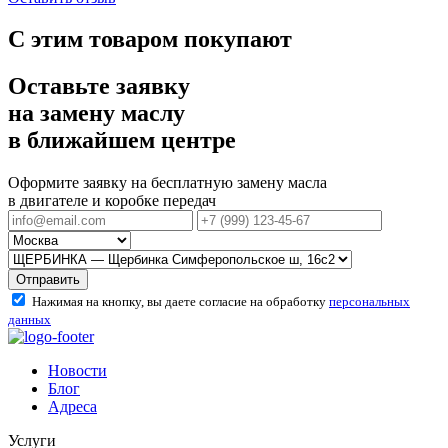
С этим товаром покупают
Оставьте заявку
на замену маслу
в ближайшем центре
Оформите заявку на бесплатную замену масла
в двигателе и коробке передач
Отправить
Нажимая на кнопку, вы даете согласие на обработку
персональных
данных
Новости
Блог
Адреса
Услуги