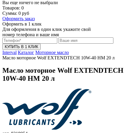
Вы еще ничего не выбрали
Товаров:
0
Сумма:
0
руб
Оформить заказ
Оформить в 1 клик
Для оформления в один клик укажите свой
номер телефона и ваше имя
КУПИТЬ В 1 КЛИК
Interval
Каталог
Моторное масло
Масло моторное Wolf EXTENDTECH 10W-40 HM 20 л
Масло моторное Wolf EXTENDTECH
10W-40 HM 20 л