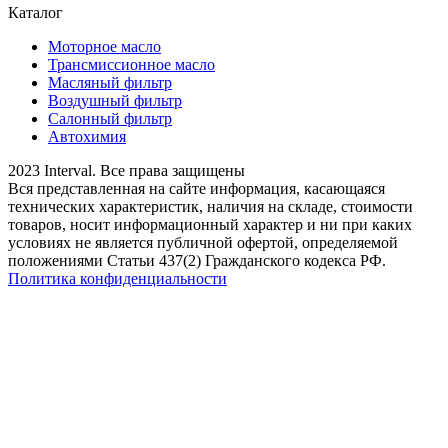
Каталог
Моторное масло
Трансмиссионное масло
Масляный фильтр
Воздушный фильтр
Салонный фильтр
Автохимия
2023 Interval. Все права защищены
Вся представленная на сайте информация, касающаяся
технических характеристик, наличия на складе, стоимости
товаров, носит информационный характер и ни при каких
условиях не является публичной офертой, определяемой
положениями Статьи 437(2) Гражданского кодекса РФ.
Политика конфиденциальности