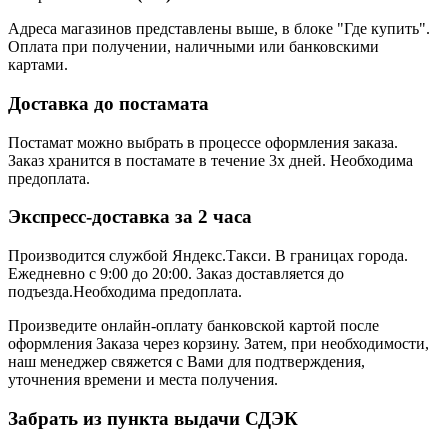
Адреса магазинов представлены выше, в блоке "Где купить".
Оплата при получении, наличными или банковскими
картами.
Доставка до постамата
Постамат можно выбрать в процессе оформления заказа.
Заказ хранится в постамате в течение 3х дней. Необходима
предоплата.
Экспресс-доставка за 2 часa
Производится службой Яндекс.Такси.
В границах города.
Ежедневно с 9:00 до 20:00.
Заказ доставляется до
подъезда.Необходима предоплата.
Произведите онлайн-оплату банковской картой после
оформления Заказа через корзину. Затем, при необходимости,
наш менеджер свяжется с Вами для подтверждения,
уточнения времени и места получения.
Забрать из пункта выдачи СДЭК