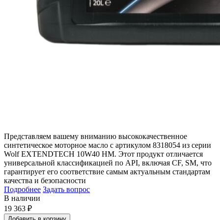
Представляем вашему вниманию высококачественное
синтетическое моторное масло с артикулом 8318054 из серии
Wolf EXTENDTECH 10W40 HM. Этот продукт отличается
универсальной классификацией по API, включая CF, SM, что
гарантирует его соответствие самым актуальным стандартам
качества и безопасности
Подробнее
Задать вопрос
В наличии
19 363
₽
Добавить в корзину