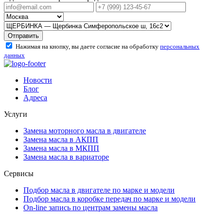
Отправить
Нажимая на кнопку, вы даете согласие на обработку
персональных
данных
Новости
Блог
Адреса
Услуги
Замена моторного масла в двигателе
Замена масла в АКПП
Замена масла в МКПП
Замена масла в вариаторе
Сервисы
Подбор масла в двигателе по марке и модели
Подбор масла в коробке передач по марке и модели
On-line запись по центрам замены масла