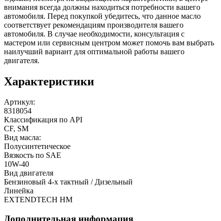
внимания всегда должны находиться потребности вашего
автомобиля. Перед покупкой убедитесь, что данное масло
соответствует рекомендациям производителя вашего
автомобиля. В случае необходимости, консультация с
мастером или сервисным центром может помочь вам выбрать
наилучший вариант для оптимальной работы вашего
двигателя.
Характеристики
Артикул:
8318054
Классификация по API
CF, SM
Вид масла:
Полусинтетическое
Вязкость по SAE
10W-40
Вид двигателя
Бензиновый 4-х тактный / Дизельный
Линейка
EXTENDTECH HM
Дополнительная информация