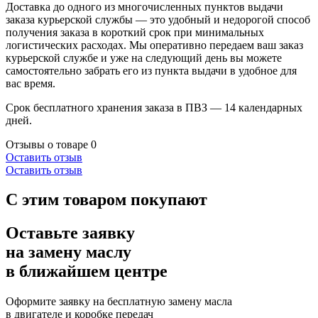
Доставка до одного из многочисленных пунктов выдачи
заказа курьерской службы — это удобный и недорогой способ
получения заказа в короткий срок при минимальных
логистических расходах. Мы оперативно передаем ваш заказ
курьерской службе и уже на следующий день вы можете
самостоятельно забрать его из пункта выдачи в удобное для
вас время.
Срок бесплатного хранения заказа в ПВЗ — 14 календарных
дней.
Отзывы о товаре
0
Оставить отзыв
Оставить отзыв
С этим товаром покупают
Оставьте заявку
на замену маслу
в ближайшем центре
Оформите заявку на бесплатную замену масла
в двигателе и коробке передач