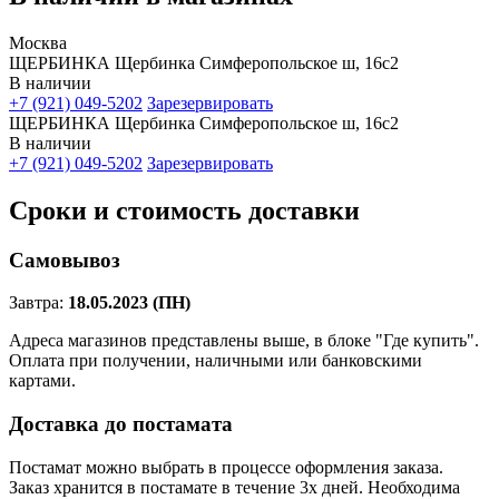
Москва
ЩЕРБИНКА Щербинка Симферопольское ш, 16с2
В наличии
+7 (921) 049-5202
Зарезервировать
ЩЕРБИНКА Щербинка Симферопольское ш, 16с2
В наличии
+7 (921) 049-5202
Зарезервировать
Сроки и стоимость доставки
Самовывоз
Завтра:
18.05.2023 (ПН)
Адреса магазинов представлены выше, в блоке "Где купить".
Оплата при получении, наличными или банковскими
картами.
Доставка до постамата
Постамат можно выбрать в процессе оформления заказа.
Заказ хранится в постамате в течение 3х дней. Необходима