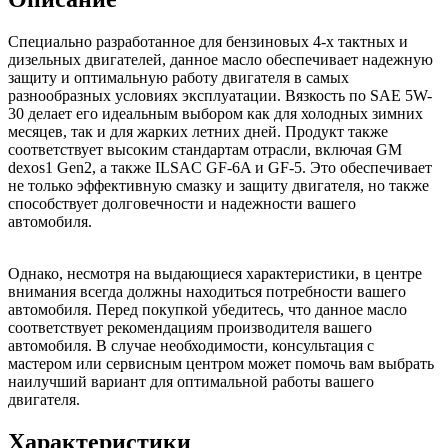
Специально разработанное для бензиновых 4-х тактных и
дизельных двигателей, данное масло обеспечивает надежную
защиту и оптимальную работу двигателя в самых
разнообразных условиях эксплуатации. Вязкость по SAE 5W-
30 делает его идеальным выбором как для холодных зимних
месяцев, так и для жарких летних дней. Продукт также
соответствует высоким стандартам отрасли, включая GM
dexos1 Gen2, а также ILSAC GF-6A и GF-5. Это обеспечивает
не только эффективную смазку и защиту двигателя, но также
способствует долговечности и надежности вашего
автомобиля.
Однако, несмотря на выдающиеся характеристики, в центре
внимания всегда должны находиться потребности вашего
автомобиля. Перед покупкой убедитесь, что данное масло
соответствует рекомендациям производителя вашего
автомобиля. В случае необходимости, консультация с
мастером или сервисным центром может помочь вам выбрать
наилучший вариант для оптимальной работы вашего
двигателя.
Характеристики