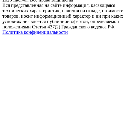
Вся представленная на сайте информация, касающаяся
технических характеристик, наличия на складе, стоимости
товаров, носит информационный характер и ни при каких
условиях не является публичной офертой, определяемой
положениями Статьи 437(2) Гражданского кодекса РФ.
Политика конфиденциальности