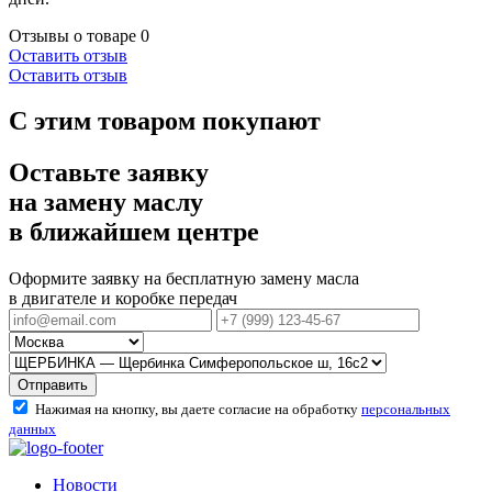
Отзывы о товаре
0
Оставить отзыв
Оставить отзыв
С этим товаром покупают
Оставьте заявку
на замену маслу
в ближайшем центре
Оформите заявку на бесплатную замену масла
в двигателе и коробке передач
Отправить
Нажимая на кнопку, вы даете согласие на обработку
персональных
данных
Новости