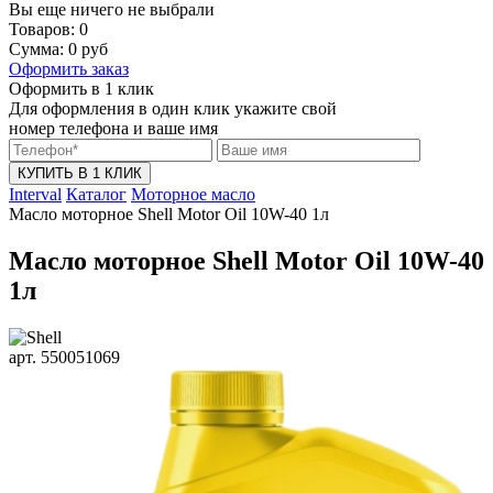
Вы еще ничего не выбрали
Товаров:
0
Сумма:
0
руб
Оформить заказ
Оформить в 1 клик
Для оформления в один клик укажите свой
номер телефона и ваше имя
КУПИТЬ В 1 КЛИК
Interval
Каталог
Моторное масло
Масло моторное Shell Motor Oil 10W-40 1л
Масло моторное Shell Motor Oil 10W-40
1л
арт. 550051069