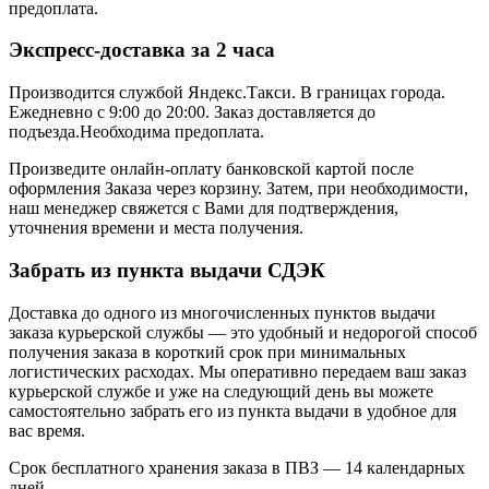
предоплата.
Экспресс-доставка за 2 часa
Производится службой Яндекс.Такси.
В границах города.
Ежедневно с 9:00 до 20:00.
Заказ доставляется до
подъезда.Необходима предоплата.
Произведите онлайн-оплату банковской картой после
оформления Заказа через корзину. Затем, при необходимости,
наш менеджер свяжется с Вами для подтверждения,
уточнения времени и места получения.
Забрать из пункта выдачи СДЭК
Доставка до одного из многочисленных пунктов выдачи
заказа курьерской службы — это удобный и недорогой способ
получения заказа в короткий срок при минимальных
логистических расходах. Мы оперативно передаем ваш заказ
курьерской службе и уже на следующий день вы можете
самостоятельно забрать его из пункта выдачи в удобное для
вас время.
Срок бесплатного хранения заказа в ПВЗ — 14 календарных
дней.