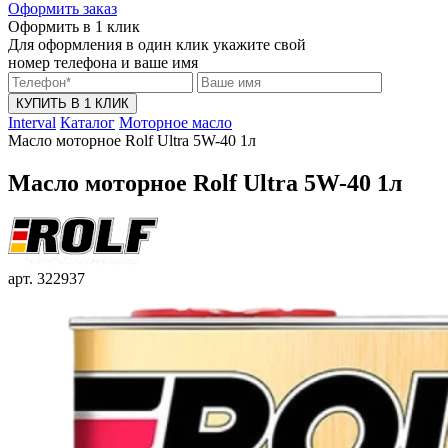
Оформить заказ
Оформить в 1 клик
Для оформления в один клик укажите свой
номер телефона и ваше имя
КУПИТЬ В 1 КЛИК
Interval
Каталог
Моторное масло
Масло моторное Rolf Ultra 5W-40 1л
Масло моторное Rolf Ultra 5W-40 1л
арт. 322937