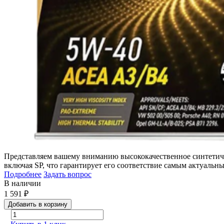
Представляем вашему вниманию высококачественное синтетичес
включая SP, что гарантирует его соответствие самым актуальны
Подробнее
Задать вопрос
В наличии
1 591
₽
Добавить в корзину