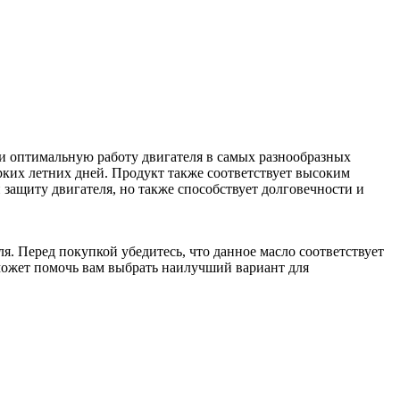
 и оптимальную работу двигателя в самых разнообразных
рких летних дней. Продукт также соответствует высоким
 защиту двигателя, но также способствует долговечности и
. Перед покупкой убедитесь, что данное масло соответствует
может помочь вам выбрать наилучший вариант для