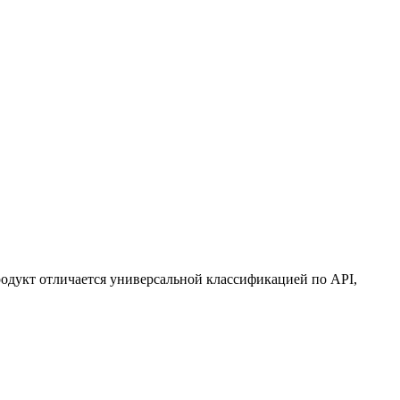
родукт отличается универсальной классификацией по API,