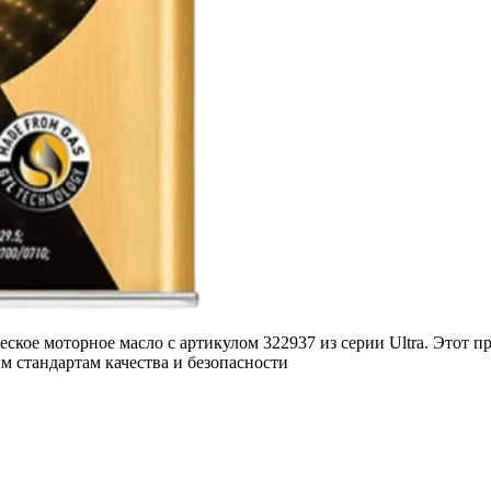
кое моторное масло с артикулом 322937 из серии Ultra. Этот п
м стандартам качества и безопасности