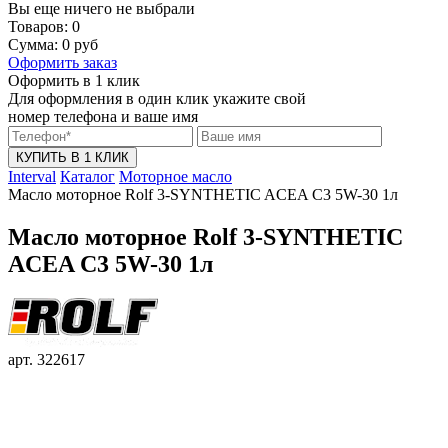
Вы еще ничего не выбрали
Товаров:
0
Сумма:
0
руб
Оформить заказ
Оформить в 1 клик
Для оформления в один клик укажите свой
номер телефона и ваше имя
КУПИТЬ В 1 КЛИК
Interval
Каталог
Моторное масло
Масло моторное Rolf 3-SYNTHETIC ACEA C3 5W-30 1л
Масло моторное Rolf 3-SYNTHETIC
ACEA C3 5W-30 1л
арт. 322617