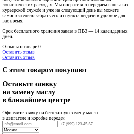
логистических расходах. Мы оперативно передаем ваш заказ
курьерской службе и уже на следующий день вы можете
самостоятельно забрать его из пункта выдачи в удобное для
вас время.
Срок бесплатного хранения заказа в ПВЗ — 14 календарных
дней.
Отзывы о товаре
0
Оставить отзыв
Оставить отзыв
С этим товаром покупают
Оставьте заявку
на замену маслу
в ближайшем центре
Оформите заявку на бесплатную замену масла
в двигателе и коробке передач