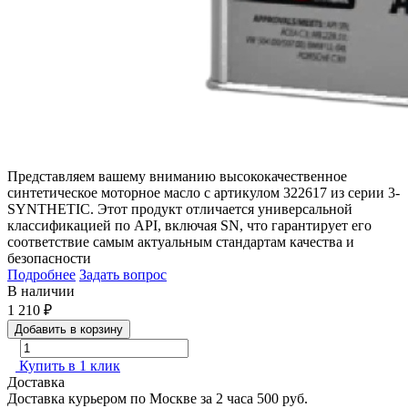
Представляем вашему вниманию высококачественное
синтетическое моторное масло с артикулом 322617 из серии 3-
SYNTHETIC. Этот продукт отличается универсальной
классификацией по API, включая SN, что гарантирует его
соответствие самым актуальным стандартам качества и
безопасности
Подробнее
Задать вопрос
В наличии
1 210
₽
Добавить в корзину
Купить в 1 клик
Доставка
Доставка курьером по Москве за 2 часа
500 руб.