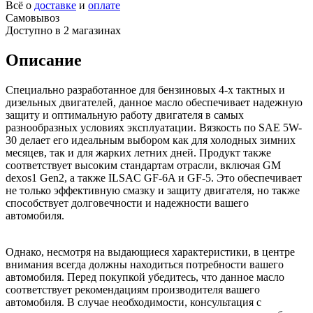
Всё о
доставке
и
оплате
Самовывоз
Доступно в 2 магазинах
Описание
Специально разработанное для бензиновых 4-х тактных и
дизельных двигателей, данное масло обеспечивает надежную
защиту и оптимальную работу двигателя в самых
разнообразных условиях эксплуатации. Вязкость по SAE 5W-
30 делает его идеальным выбором как для холодных зимних
месяцев, так и для жарких летних дней. Продукт также
соответствует высоким стандартам отрасли, включая GM
dexos1 Gen2, а также ILSAC GF-6A и GF-5. Это обеспечивает
не только эффективную смазку и защиту двигателя, но также
способствует долговечности и надежности вашего
автомобиля.
Однако, несмотря на выдающиеся характеристики, в центре
внимания всегда должны находиться потребности вашего
автомобиля. Перед покупкой убедитесь, что данное масло
соответствует рекомендациям производителя вашего
автомобиля. В случае необходимости, консультация с