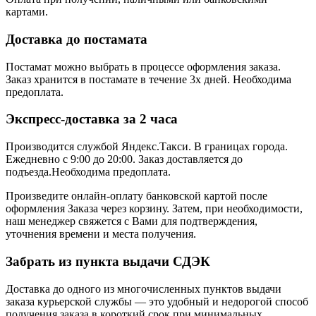
картами.
Доставка до постамата
Постамат можно выбрать в процессе оформления заказа.
Заказ хранится в постамате в течение 3х дней. Необходима
предоплата.
Экспресс-доставка за 2 часa
Производится службой Яндекс.Такси.
В границах города.
Ежедневно с 9:00 до 20:00.
Заказ доставляется до
подъезда.Необходима предоплата.
Произведите онлайн-оплату банковской картой после
оформления Заказа через корзину. Затем, при необходимости,
наш менеджер свяжется с Вами для подтверждения,
уточнения времени и места получения.
Забрать из пункта выдачи СДЭК
Доставка до одного из многочисленных пунктов выдачи
заказа курьерской службы — это удобный и недорогой способ
получения заказа в короткий срок при минимальных