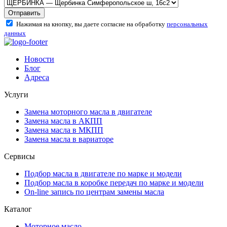
Отправить
Нажимая на кнопку, вы даете согласие на обработку
персональных
данных
Новости
Блог
Адреса
Услуги
Замена моторного масла в двигателе
Замена масла в АКПП
Замена масла в МКПП
Замена масла в вариаторе
Сервисы
Подбор масла в двигателе по марке и модели
Подбор масла в коробке передач по марке и модели
On-line запись по центрам замены масла
Каталог
Моторное масло