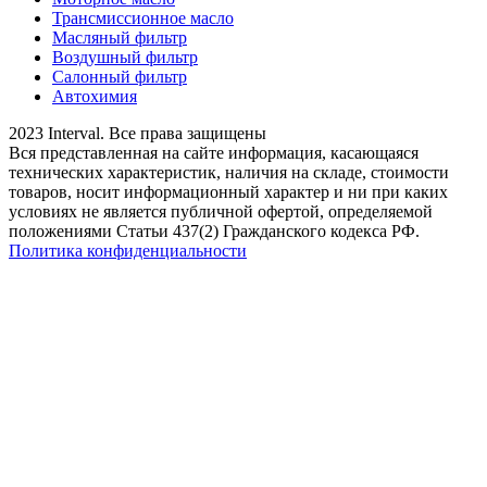
Трансмиссионное масло
Масляный фильтр
Воздушный фильтр
Салонный фильтр
Автохимия
2023 Interval. Все права защищены
Вся представленная на сайте информация, касающаяся
технических характеристик, наличия на складе, стоимости
товаров, носит информационный характер и ни при каких
условиях не является публичной офертой, определяемой
положениями Статьи 437(2) Гражданского кодекса РФ.
Политика конфиденциальности