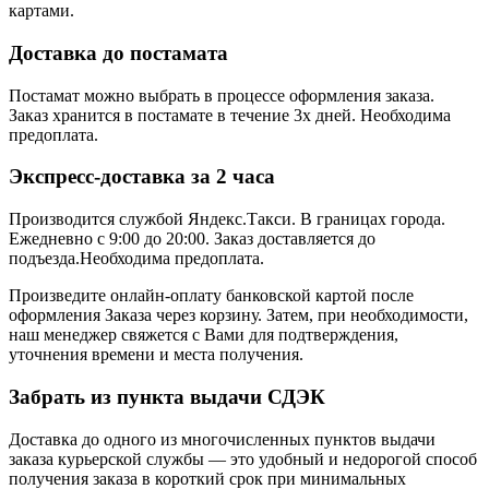
картами.
Доставка до постамата
Постамат можно выбрать в процессе оформления заказа.
Заказ хранится в постамате в течение 3х дней. Необходима
предоплата.
Экспресс-доставка за 2 часa
Производится службой Яндекс.Такси.
В границах города.
Ежедневно с 9:00 до 20:00.
Заказ доставляется до
подъезда.Необходима предоплата.
Произведите онлайн-оплату банковской картой после
оформления Заказа через корзину. Затем, при необходимости,
наш менеджер свяжется с Вами для подтверждения,
уточнения времени и места получения.
Забрать из пункта выдачи СДЭК
Доставка до одного из многочисленных пунктов выдачи
заказа курьерской службы — это удобный и недорогой способ
получения заказа в короткий срок при минимальных