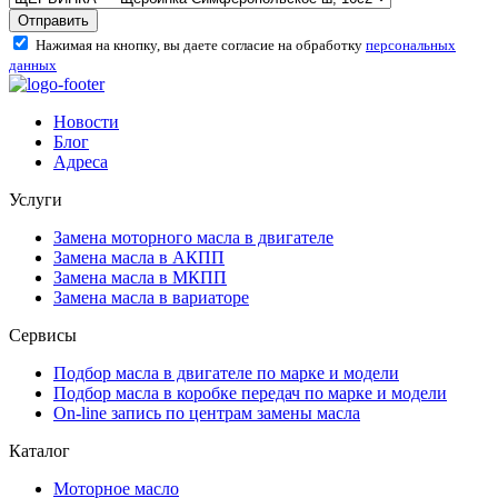
Отправить
Нажимая на кнопку, вы даете согласие на обработку
персональных
данных
Новости
Блог
Адреса
Услуги
Замена моторного масла в двигателе
Замена масла в АКПП
Замена масла в МКПП
Замена масла в вариаторе
Сервисы
Подбор масла в двигателе по марке и модели
Подбор масла в коробке передач по марке и модели
On-line запись по центрам замены масла
Каталог
Моторное масло