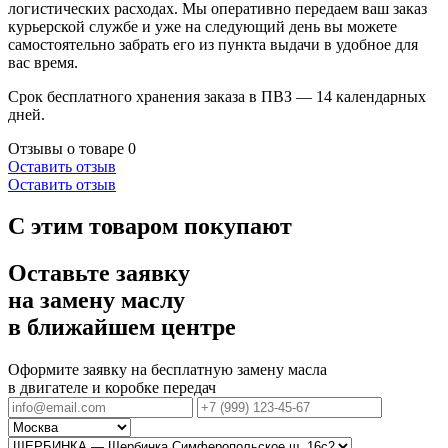
логистических расходах. Мы оперативно передаем ваш заказ
курьерской службе и уже на следующий день вы можете
самостоятельно забрать его из пункта выдачи в удобное для
вас время.
Срок бесплатного хранения заказа в ПВЗ — 14 календарных
дней.
Отзывы о товаре
0
Оставить отзыв
Оставить отзыв
С этим товаром покупают
Оставьте заявку
на замену маслу
в ближайшем центре
Оформите заявку на бесплатную замену масла
в двигателе и коробке передач