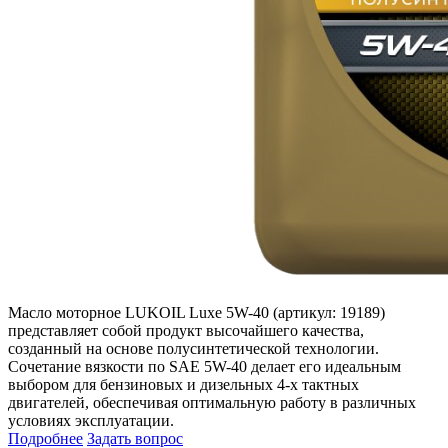
Масло моторное LUKOIL Luxe 5W-40 (артикул: 19189)
представляет собой продукт высочайшего качества,
созданный на основе полусинтетической технологии.
Сочетание вязкости по SAE 5W-40 делает его идеальным
выбором для бензиновых и дизельных 4-х тактных
двигателей, обеспечивая оптимальную работу в различных
условиях эксплуатации.
Подробнее
Задать вопрос