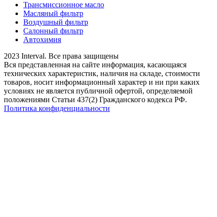
Трансмиссионное масло
Масляный фильтр
Воздушный фильтр
Салонный фильтр
Автохимия
2023 Interval. Все права защищены
Вся представленная на сайте информация, касающаяся
технических характеристик, наличия на складе, стоимости
товаров, носит информационный характер и ни при каких
условиях не является публичной офертой, определяемой
положениями Статьи 437(2) Гражданского кодекса РФ.
Политика конфиденциальности