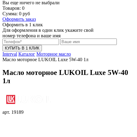
Вы еще ничего не выбрали
Товаров:
0
Сумма:
0
руб
Оформить заказ
Оформить в 1 клик
Для оформления в один клик укажите свой
номер телефона и ваше имя
КУПИТЬ В 1 КЛИК
Interval
Каталог
Моторное масло
Масло моторное LUKOIL Luxe 5W-40 1л
Масло моторное LUKOIL Luxe 5W-40
1л
арт. 19189