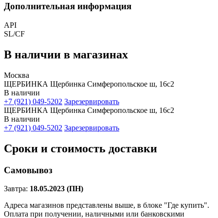
Дополнительная информация
API
SL/CF
В наличии в магазинах
Москва
ЩЕРБИНКА Щербинка Симферопольское ш, 16с2
В наличии
+7 (921) 049-5202
Зарезервировать
ЩЕРБИНКА Щербинка Симферопольское ш, 16с2
В наличии
+7 (921) 049-5202
Зарезервировать
Сроки и стоимость доставки
Самовывоз
Завтра:
18.05.2023 (ПН)
Адреса магазинов представлены выше, в блоке "Где купить".
Оплата при получении, наличными или банковскими