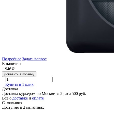
Подробнее
Задать вопрос
В наличии
1 946
₽
Добавить в корзину
Купить в 1 клик
Доставка
Доставка курьером по Москве за 2 часа
500 руб.
Всё о
доставке
и
оплате
Самовывоз
Доступно в 2 магазинах