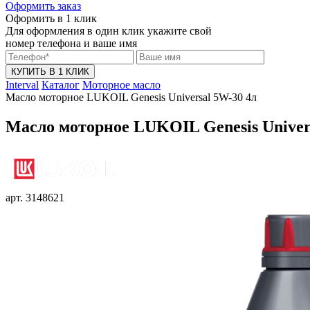
Оформить заказ
Оформить в 1 клик
Для оформления в один клик укажите свой
номер телефона и ваше имя
КУПИТЬ В 1 КЛИК
Interval
Каталог
Моторное масло
Масло моторное LUKOIL Genesis Universal 5W-30 4л
Масло моторное LUKOIL Genesis Univer
арт. 3148621