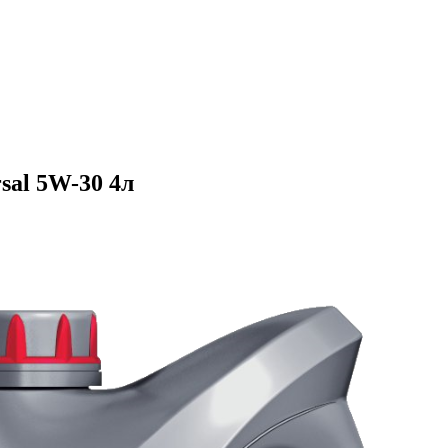
sal 5W-30 4л