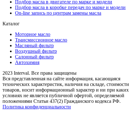
Подбор масла в двигателе по марке и модели
Подбор масла в коробке передач по марке и модели
On-line запись по центрам замены масла
Каталог
Моторное масло
Трансмиссионное масло
Масляный фильтр
Воздушный фильтр
Салонный фильтр
Автохимия
2023 Interval. Все права защищены
Вся представленная на сайте информация, касающаяся
технических характеристик, наличия на складе, стоимости
товаров, носит информационный характер и ни при каких
условиях не является публичной офертой, определяемой
положениями Статьи 437(2) Гражданского кодекса РФ.
Политика конфиденциальности