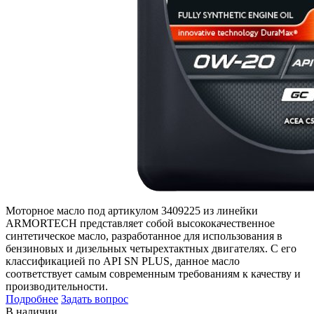
Моторное масло под артикулом 3409225 из линейки
ARMORTECH представляет собой высококачественное
синтетическое масло, разработанное для использования в
бензиновых и дизельных четырехтактных двигателях. С его
классификацией по API SN PLUS, данное масло
соответствует самым современным требованиям к качеству и
производительности.
Подробнее
Задать вопрос
В наличии