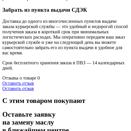
Забрать из пункта выдачи СДЭК
Доставка до одного из многочисленных пунктов выдачи
заказа курьерской службы — это удобный и недорогой способ
получения заказа в короткий срок при минимальных
логистических расходах. Мы оперативно передаем ваш заказ
курьерской службе и уже на следующий день вы можете
самостоятельно забрать его из пункта выдачи в удобное для
вас время.
Срок бесплатного хранения заказа в ПВЗ — 14 календарных
дней.
Отзывы о товаре
0
Оставить отзыв
Оставить отзыв
С этим товаром покупают
Оставьте заявку
на замену маслу
в ближайшем центре