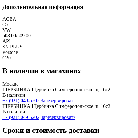
Дополнительная информация
ACEA
C5
VW
508 00/509 00
API
SN PLUS
Porsche
C20
В наличии в магазинах
Москва
ЩЕРБИНКА Щербинка Симферопольское ш, 16с2
В наличии
+7 (921) 049-5202
Зарезервировать
ЩЕРБИНКА Щербинка Симферопольское ш, 16с2
В наличии
+7 (921) 049-5202
Зарезервировать
Сроки и стоимость доставки