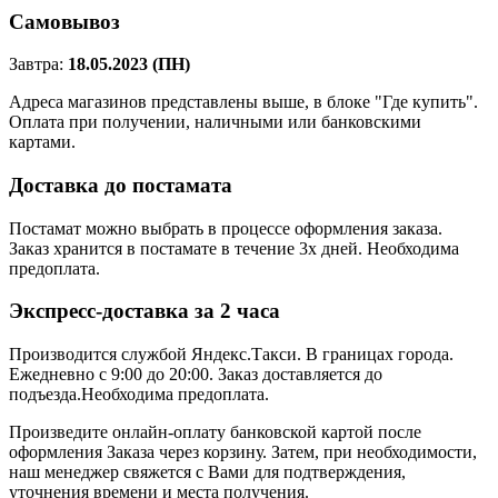
Самовывоз
Завтра:
18.05.2023 (ПН)
Адреса магазинов представлены выше, в блоке "Где купить".
Оплата при получении, наличными или банковскими
картами.
Доставка до постамата
Постамат можно выбрать в процессе оформления заказа.
Заказ хранится в постамате в течение 3х дней. Необходима
предоплата.
Экспресс-доставка за 2 часa
Производится службой Яндекс.Такси.
В границах города.
Ежедневно с 9:00 до 20:00.
Заказ доставляется до
подъезда.Необходима предоплата.
Произведите онлайн-оплату банковской картой после
оформления Заказа через корзину. Затем, при необходимости,
наш менеджер свяжется с Вами для подтверждения,
уточнения времени и места получения.