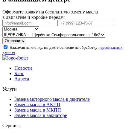
Оформите заявку на бесплатную замену масла
в двигателе и коробке передач
Отправить
Нажимая на кнопку, вы даете согласие на обработку
персональных
данных
Новости
Блог
Адреса
Услуги
Замена моторного масла в двигателе
Замена масла в АКПП
Замена масла в МКПП
Замена масла в вариаторе
Сервисы