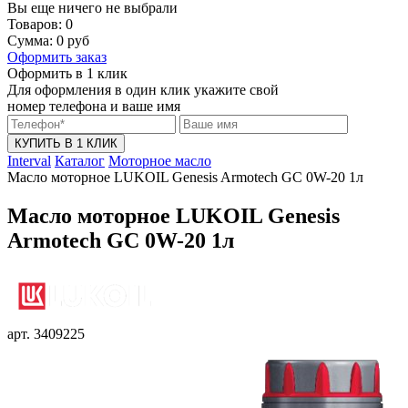
Вы еще ничего не выбрали
Товаров:
0
Сумма:
0
руб
Оформить заказ
Оформить в 1 клик
Для оформления в один клик укажите свой
номер телефона и ваше имя
КУПИТЬ В 1 КЛИК
Interval
Каталог
Моторное масло
Масло моторное LUKOIL Genesis Armotech GC 0W-20 1л
Масло моторное LUKOIL Genesis
Armotech GC 0W-20 1л
арт. 3409225