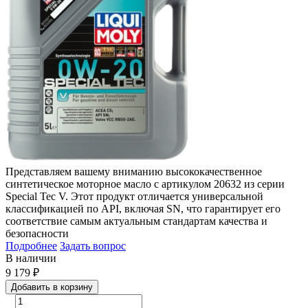
Представляем вашему вниманию высококачественное
синтетическое моторное масло с артикулом 20632 из серии
Special Tec V. Этот продукт отличается универсальной
классификацией по API, включая SN, что гарантирует его
соответствие самым актуальным стандартам качества и
безопасности
Подробнее
Задать вопрос
В наличии
9 179
₽
Добавить в корзину