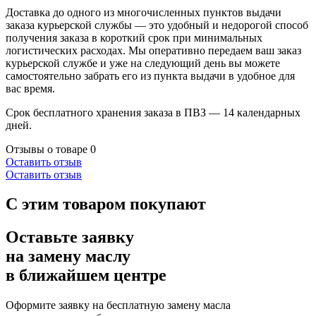
Доставка до одного из многочисленных пунктов выдачи
заказа курьерской службы — это удобный и недорогой способ
получения заказа в короткий срок при минимальных
логистических расходах. Мы оперативно передаем ваш заказ
курьерской службе и уже на следующий день вы можете
самостоятельно забрать его из пункта выдачи в удобное для
вас время.
Срок бесплатного хранения заказа в ПВЗ — 14 календарных
дней.
Отзывы о товаре
0
Оставить отзыв
Оставить отзыв
С этим товаром покупают
Оставьте заявку
на замену маслу
в ближайшем центре
Оформите заявку на бесплатную замену масла