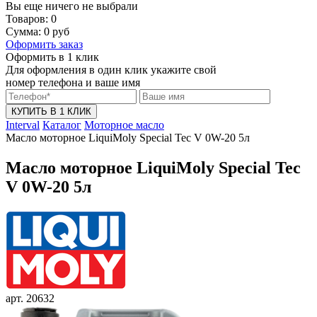
Вы еще ничего не выбрали
Товаров:
0
Сумма:
0
руб
Оформить заказ
Оформить в 1 клик
Для оформления в один клик укажите свой
номер телефона и ваше имя
КУПИТЬ В 1 КЛИК
Interval
Каталог
Моторное масло
Масло моторное LiquiMoly Special Tec V 0W-20 5л
Масло моторное LiquiMoly Special Tec
V 0W-20 5л
арт. 20632