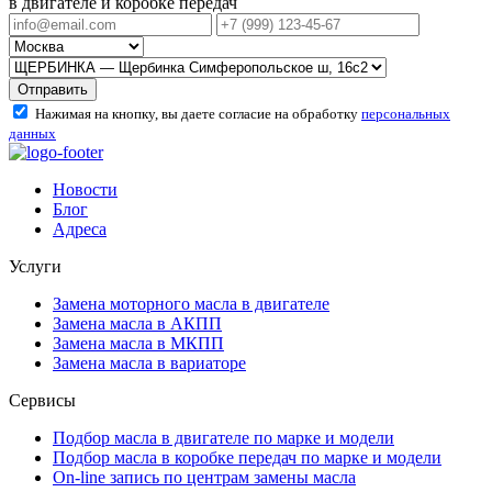
в двигателе и коробке передач
Отправить
Нажимая на кнопку, вы даете согласие на обработку
персональных
данных
Новости
Блог
Адреса
Услуги
Замена моторного масла в двигателе
Замена масла в АКПП
Замена масла в МКПП
Замена масла в вариаторе
Сервисы
Подбор масла в двигателе по марке и модели
Подбор масла в коробке передач по марке и модели
On-line запись по центрам замены масла