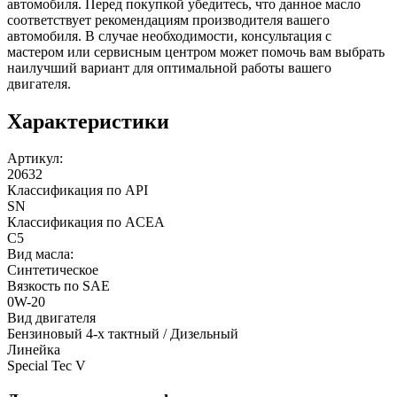
автомобиля. Перед покупкой убедитесь, что данное масло
соответствует рекомендациям производителя вашего
автомобиля. В случае необходимости, консультация с
мастером или сервисным центром может помочь вам выбрать
наилучший вариант для оптимальной работы вашего
двигателя.
Характеристики
Артикул:
20632
Классификация по API
SN
Классификация по ACEA
C5
Вид масла:
Синтетическое
Вязкость по SAE
0W-20
Вид двигателя
Бензиновый 4-х тактный / Дизельный
Линейка
Special Tec V