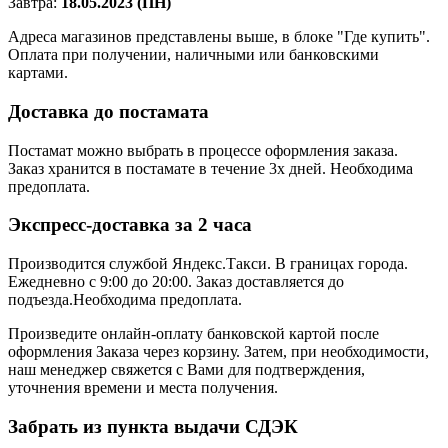
Завтра:
18.05.2023 (ПН)
Адреса магазинов представлены выше, в блоке "Где купить".
Оплата при получении, наличными или банковскими
картами.
Доставка до постамата
Постамат можно выбрать в процессе оформления заказа.
Заказ хранится в постамате в течение 3х дней. Необходима
предоплата.
Экспресс-доставка за 2 часa
Производится службой Яндекс.Такси.
В границах города.
Ежедневно с 9:00 до 20:00.
Заказ доставляется до
подъезда.Необходима предоплата.
Произведите онлайн-оплату банковской картой после
оформления Заказа через корзину. Затем, при необходимости,
наш менеджер свяжется с Вами для подтверждения,
уточнения времени и места получения.
Забрать из пункта выдачи СДЭК