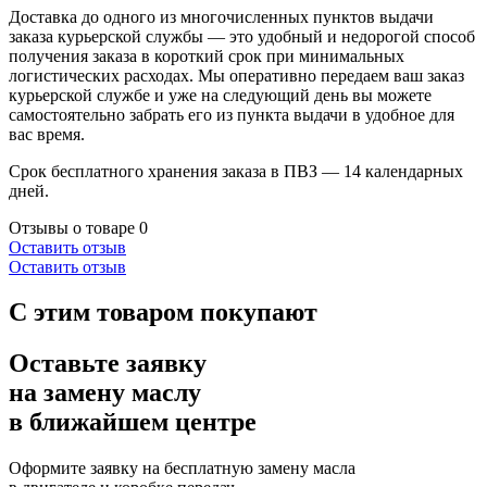
Доставка до одного из многочисленных пунктов выдачи
заказа курьерской службы — это удобный и недорогой способ
получения заказа в короткий срок при минимальных
логистических расходах. Мы оперативно передаем ваш заказ
курьерской службе и уже на следующий день вы можете
самостоятельно забрать его из пункта выдачи в удобное для
вас время.
Срок бесплатного хранения заказа в ПВЗ — 14 календарных
дней.
Отзывы о товаре
0
Оставить отзыв
Оставить отзыв
С этим товаром покупают
Оставьте заявку
на замену маслу
в ближайшем центре
Оформите заявку на бесплатную замену масла