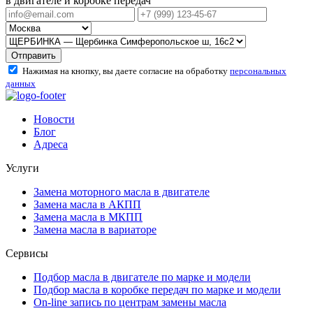
в двигателе и коробке передач
Отправить
Нажимая на кнопку, вы даете согласие на обработку
персональных
данных
Новости
Блог
Адреса
Услуги
Замена моторного масла в двигателе
Замена масла в АКПП
Замена масла в МКПП
Замена масла в вариаторе
Сервисы
Подбор масла в двигателе по марке и модели
Подбор масла в коробке передач по марке и модели
On-line запись по центрам замены масла