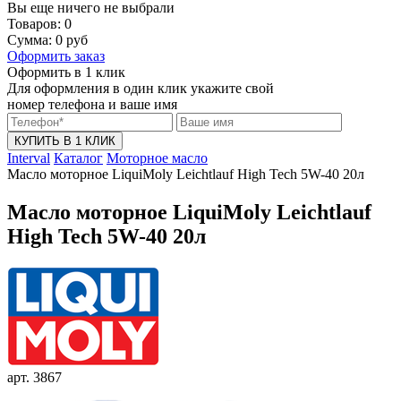
Вы еще ничего не выбрали
Товаров:
0
Сумма:
0
руб
Оформить заказ
Оформить в 1 клик
Для оформления в один клик укажите свой
номер телефона и ваше имя
КУПИТЬ В 1 КЛИК
Interval
Каталог
Моторное масло
Масло моторное LiquiMoly Leichtlauf High Tech 5W-40 20л
Масло моторное LiquiMoly Leichtlauf
High Tech 5W-40 20л
арт. 3867