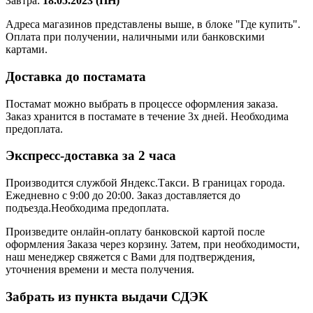
Завтра:
18.05.2023 (ПН)
Адреса магазинов представлены выше, в блоке "Где купить".
Оплата при получении, наличными или банковскими
картами.
Доставка до постамата
Постамат можно выбрать в процессе оформления заказа.
Заказ хранится в постамате в течение 3х дней. Необходима
предоплата.
Экспресс-доставка за 2 часa
Производится службой Яндекс.Такси.
В границах города.
Ежедневно с 9:00 до 20:00.
Заказ доставляется до
подъезда.Необходима предоплата.
Произведите онлайн-оплату банковской картой после
оформления Заказа через корзину. Затем, при необходимости,
наш менеджер свяжется с Вами для подтверждения,
уточнения времени и места получения.
Забрать из пункта выдачи СДЭК