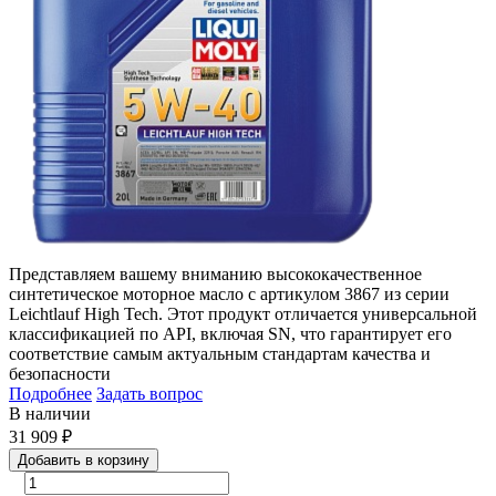
Представляем вашему вниманию высококачественное
синтетическое моторное масло с артикулом 3867 из серии
Leichtlauf High Tech. Этот продукт отличается универсальной
классификацией по API, включая SN, что гарантирует его
соответствие самым актуальным стандартам качества и
безопасности
Подробнее
Задать вопрос
В наличии
31 909
₽
Добавить в корзину