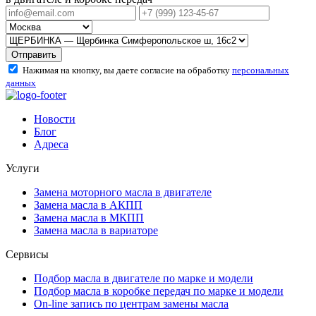
Отправить
Нажимая на кнопку, вы даете согласие на обработку
персональных
данных
Новости
Блог
Адреса
Услуги
Замена моторного масла в двигателе
Замена масла в АКПП
Замена масла в МКПП
Замена масла в вариаторе
Сервисы
Подбор масла в двигателе по марке и модели
Подбор масла в коробке передач по марке и модели
On-line запись по центрам замены масла