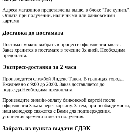
Адреса магазинов представлены выше, в блоке "Где купить".
Оплата при получении, наличными или банковскими
картами.
Доставка до постамата
Постамат можно выбрать в процессе оформления заказа.
Заказ хранится в постамате в течение 3х дней. Необходима
предоплата.
Экспресс-доставка за 2 часa
Производится службой Яндекс.Такси.
В границах города.
Ежедневно с 9:00 до 20:00.
Заказ доставляется до
подъезда.Необходима предоплата.
Произведите онлайн-оплату банковской картой после
оформления Заказа через корзину. Затем, при необходимости,
наш менеджер свяжется с Вами для подтверждения,
уточнения времени и места получения.
Забрать из пункта выдачи СДЭК