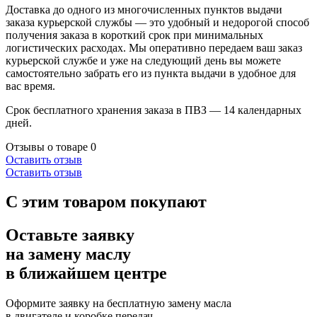
Доставка до одного из многочисленных пунктов выдачи
заказа курьерской службы — это удобный и недорогой способ
получения заказа в короткий срок при минимальных
логистических расходах. Мы оперативно передаем ваш заказ
курьерской службе и уже на следующий день вы можете
самостоятельно забрать его из пункта выдачи в удобное для
вас время.
Срок бесплатного хранения заказа в ПВЗ — 14 календарных
дней.
Отзывы о товаре
0
Оставить отзыв
Оставить отзыв
С этим товаром покупают
Оставьте заявку
на замену маслу
в ближайшем центре
Оформите заявку на бесплатную замену масла
в двигателе и коробке передач