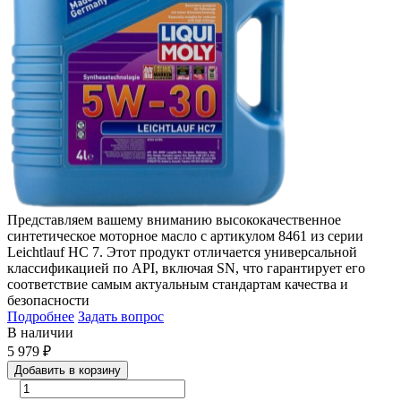
Представляем вашему вниманию высококачественное
синтетическое моторное масло с артикулом 8461 из серии
Leichtlauf HC 7. Этот продукт отличается универсальной
классификацией по API, включая SN, что гарантирует его
соответствие самым актуальным стандартам качества и
безопасности
Подробнее
Задать вопрос
В наличии
5 979
₽
Добавить в корзину