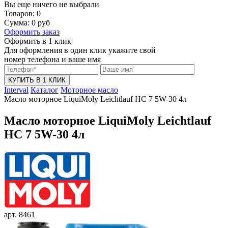
Вы еще ничего не выбрали
Товаров:
0
Сумма:
0
руб
Оформить заказ
Оформить в 1 клик
Для оформления в один клик укажите свой
номер телефона и ваше имя
КУПИТЬ В 1 КЛИК
Interval
Каталог
Моторное масло
Масло моторное LiquiMoly Leichtlauf HC 7 5W-30 4л
Масло моторное LiquiMoly Leichtlauf
HC 7 5W-30 4л
арт. 8461