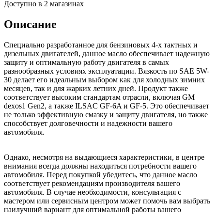
Доступно в 2 магазинах
Описание
Специально разработанное для бензиновых 4-х тактных и
дизельных двигателей, данное масло обеспечивает надежную
защиту и оптимальную работу двигателя в самых
разнообразных условиях эксплуатации. Вязкость по SAE 5W-
30 делает его идеальным выбором как для холодных зимних
месяцев, так и для жарких летних дней. Продукт также
соответствует высоким стандартам отрасли, включая GM
dexos1 Gen2, а также ILSAC GF-6A и GF-5. Это обеспечивает
не только эффективную смазку и защиту двигателя, но также
способствует долговечности и надежности вашего
автомобиля.
Однако, несмотря на выдающиеся характеристики, в центре
внимания всегда должны находиться потребности вашего
автомобиля. Перед покупкой убедитесь, что данное масло
соответствует рекомендациям производителя вашего
автомобиля. В случае необходимости, консультация с
мастером или сервисным центром может помочь вам выбрать
наилучший вариант для оптимальной работы вашего