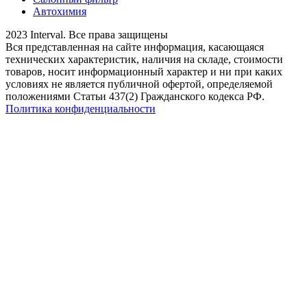
Автохимия
2023 Interval. Все права защищены
Вся представленная на сайте информация, касающаяся
технических характеристик, наличия на складе, стоимости
товаров, носит информационный характер и ни при каких
условиях не является публичной офертой, определяемой
положениями Статьи 437(2) Гражданского кодекса РФ.
Политика конфиденциальности