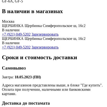
GF-6A, GF-5
В наличии в магазинах
Москва
ЩЕРБИНКА Щербинка Симферопольское ш, 16с2
В наличии
+7 (921) 049-5202
Зарезервировать
ЩЕРБИНКА Щербинка Симферопольское ш, 16с2
В наличии
+7 (921) 049-5202
Зарезервировать
Сроки и стоимость доставки
Самовывоз
Завтра:
18.05.2023 (ПН)
Адреса магазинов представлены выше, в блоке "Где купить".
Оплата при получении, наличными или банковскими
картами.
Доставка до постамата