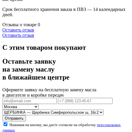
Срок бесплатного хранения заказа в ПВЗ — 14 календарных
дней.
Отзывы о товаре
0
Оставить отзыв
Оставить отзыв
С этим товаром покупают
Оставьте заявку
на замену маслу
в ближайшем центре
Оформите заявку на бесплатную замену масла
в двигателе и коробке передач
Отправить
Нажимая на кнопку, вы даете согласие на обработку
персональных
данных