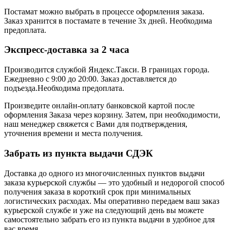
Постамат можно выбрать в процессе оформления заказа.
Заказ хранится в постамате в течение 3х дней. Необходима
предоплата.
Экспресс-доставка за 2 часa
Производится службой Яндекс.Такси.
В границах города.
Ежедневно с 9:00 до 20:00.
Заказ доставляется до
подъезда.Необходима предоплата.
Произведите онлайн-оплату банковской картой после
оформления Заказа через корзину. Затем, при необходимости,
наш менеджер свяжется с Вами для подтверждения,
уточнения времени и места получения.
Забрать из пункта выдачи СДЭК
Доставка до одного из многочисленных пунктов выдачи
заказа курьерской службы — это удобный и недорогой способ
получения заказа в короткий срок при минимальных
логистических расходах. Мы оперативно передаем ваш заказ
курьерской службе и уже на следующий день вы можете
самостоятельно забрать его из пункта выдачи в удобное для
вас время.