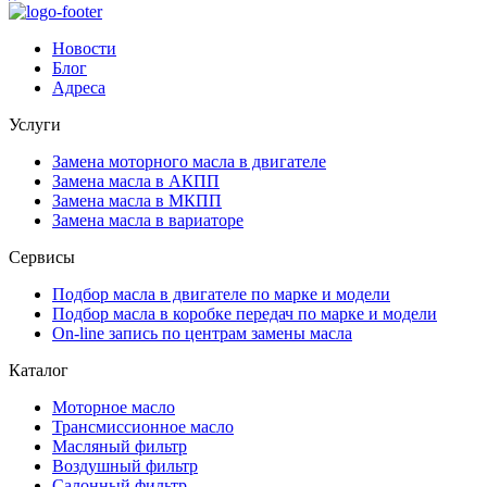
Новости
Блог
Адреса
Услуги
Замена моторного масла в двигателе
Замена масла в АКПП
Замена масла в МКПП
Замена масла в вариаторе
Сервисы
Подбор масла в двигателе по марке и модели
Подбор масла в коробке передач по марке и модели
On-line запись по центрам замены масла
Каталог
Моторное масло
Трансмиссионное масло
Масляный фильтр
Воздушный фильтр
Салонный фильтр