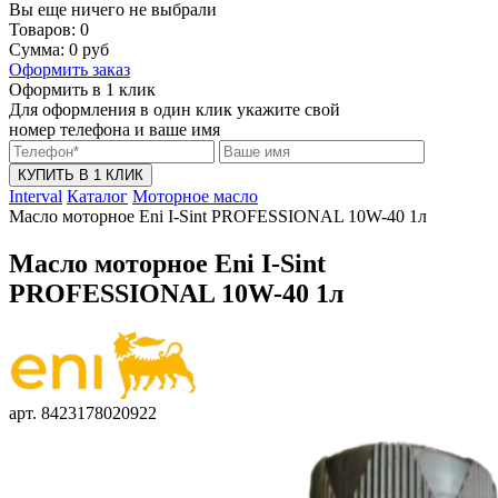
Вы еще ничего не выбрали
Товаров:
0
Сумма:
0
руб
Оформить заказ
Оформить в 1 клик
Для оформления в один клик укажите свой
номер телефона и ваше имя
КУПИТЬ В 1 КЛИК
Interval
Каталог
Моторное масло
Масло моторное Eni I-Sint PROFESSIONAL 10W-40 1л
Масло моторное Eni I-Sint
PROFESSIONAL 10W-40 1л
арт. 8423178020922