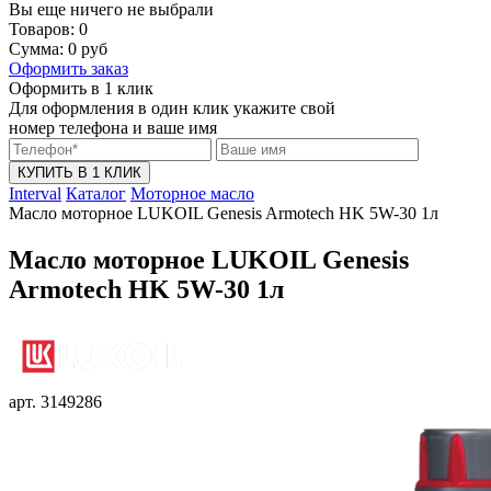
Вы еще ничего не выбрали
Товаров:
0
Сумма:
0
руб
Оформить заказ
Оформить в 1 клик
Для оформления в один клик укажите свой
номер телефона и ваше имя
КУПИТЬ В 1 КЛИК
Interval
Каталог
Моторное масло
Масло моторное LUKOIL Genesis Armotech HK 5W-30 1л
Масло моторное LUKOIL Genesis
Armotech HK 5W-30 1л
арт. 3149286