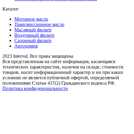
Каталог
Моторное масло
Трансмиссионное масло
Масляный фильтр
Воздушный фильтр
Салонный фильтр
Автохимия
2023 Interval. Все права защищены
Вся представленная на сайте информация, касающаяся
технических характеристик, наличия на складе, стоимости
товаров, носит информационный характер и ни при каких
условиях не является публичной офертой, определяемой
положениями Статьи 437(2) Гражданского кодекса РФ.
Политика конфиденциальности