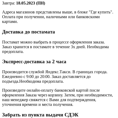
Завтра:
18.05.2023 (ПН)
Адреса магазинов представлены выше, в блоке "Где купить".
Оплата при получении, наличными или банковскими
картами.
Доставка до постамата
Постамат можно выбрать в процессе оформления заказа.
Заказ хранится в постамате в течение 3х дней. Необходима
предоплата.
Экспресс-доставка за 2 часa
Производится службой Яндекс.Такси.
В границах города.
Ежедневно с 9:00 до 20:00.
Заказ доставляется до
подъезда.Необходима предоплата.
Произведите онлайн-оплату банковской картой после
оформления Заказа через корзину. Затем, при необходимости,
наш менеджер свяжется с Вами для подтверждения,
уточнения времени и места получения.
Забрать из пункта выдачи СДЭК