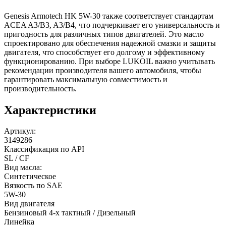
Genesis Armotech HK 5W-30 также соответствует стандартам
ACEA A3/B3, A3/B4, что подчеркивает его универсальность и
пригодность для различных типов двигателей. Это масло
спроектировано для обеспечения надежной смазки и защиты
двигателя, что способствует его долгому и эффективному
функционированию. При выборе LUKOIL важно учитывать
рекомендации производителя вашего автомобиля, чтобы
гарантировать максимальную совместимость и
производительность.
Характеристики
Артикул:
3149286
Классификация по API
SL / CF
Вид масла:
Синтетическое
Вязкость по SAE
5W-30
Вид двигателя
Бензиновый 4-х тактный / Дизельный
Линейка