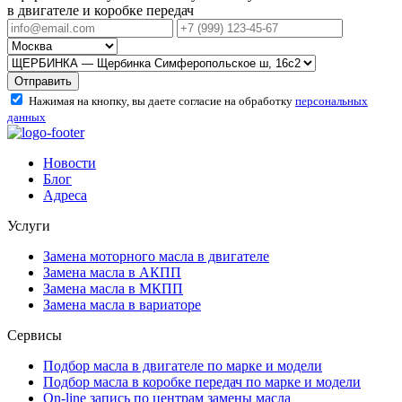
в двигателе и коробке передач
Отправить
Нажимая на кнопку, вы даете согласие на обработку
персональных
данных
Новости
Блог
Адреса
Услуги
Замена моторного масла в двигателе
Замена масла в АКПП
Замена масла в МКПП
Замена масла в вариаторе
Сервисы
Подбор масла в двигателе по марке и модели
Подбор масла в коробке передач по марке и модели
On-line запись по центрам замены масла