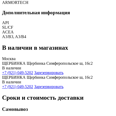
ARMORTECH
Дополнительная информация
API
SL/CF
ACEA
A3/B3, A3/B4
В наличии в магазинах
Москва
ЩЕРБИНКА Щербинка Симферопольское ш, 16с2
В наличии
+7 (921) 049-5202
Зарезервировать
ЩЕРБИНКА Щербинка Симферопольское ш, 16с2
В наличии
+7 (921) 049-5202
Зарезервировать
Сроки и стоимость доставки
Самовывоз