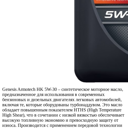
Genesis Armotech HK 5W-30 – синтетическое моторное масло,
предназначенное для использования в современных
бензиновых и дизельных двигателях легковых автомобилей,
включая те, которые оборудованы турбонаддувом. Это масло
обладает повышенным показателем HTHS (High Temperature
High Shear), что в сочетании с низкой вязкостью обеспечивает
высокую топливную экономию и превосходную защиту от
износа. Производится с применением передовой технологии