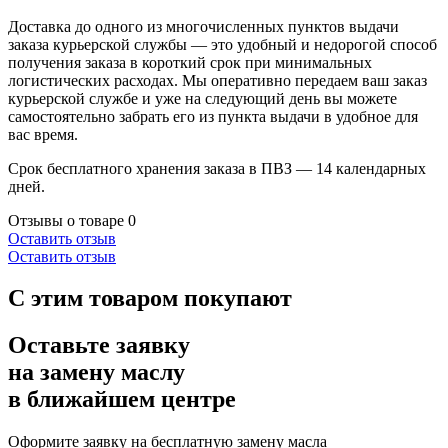
Доставка до одного из многочисленных пунктов выдачи
заказа курьерской службы — это удобный и недорогой способ
получения заказа в короткий срок при минимальных
логистических расходах. Мы оперативно передаем ваш заказ
курьерской службе и уже на следующий день вы можете
самостоятельно забрать его из пункта выдачи в удобное для
вас время.
Срок бесплатного хранения заказа в ПВЗ — 14 календарных
дней.
Отзывы о товаре
0
Оставить отзыв
Оставить отзыв
С этим товаром покупают
Оставьте заявку
на замену маслу
в ближайшем центре
Оформите заявку на бесплатную замену масла