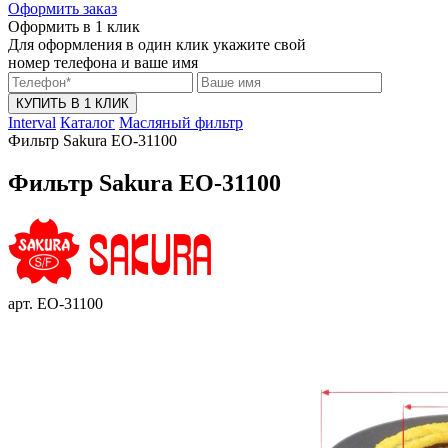
Оформить заказ
Оформить в 1 клик
Для оформления в один клик укажите свой
номер телефона и ваше имя
КУПИТЬ В 1 КЛИК
Interval
Каталог
Масляный фильтр
Фильтр Sakura EO-31100
Фильтр Sakura EO-31100
арт. EO-31100