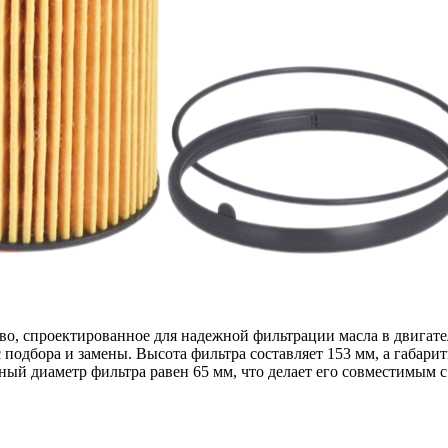
во, спроектированное для надежной фильтрации масла в двигат
подбора и замены. Высота фильтра составляет 153 мм, а габари
ный диаметр фильтра равен 65 мм, что делает его совместимым