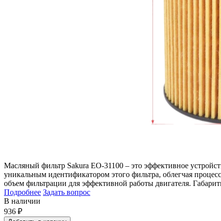
Масляный фильтр Sakura EO-31100 – это эффективное устройст
уникальным идентификатором этого фильтра, облегчая процесс 
объем фильтрации для эффективной работы двигателя. Габарит
Подробнее
Задать вопрос
В наличии
936
₽