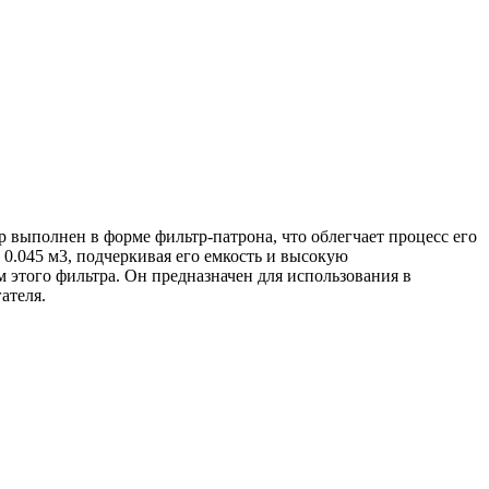
 выполнен в форме фильтр-патрона, что облегчает процесс его
 0.045 м3, подчеркивая его емкость и высокую
 этого фильтра. Он предназначен для использования в
ателя.