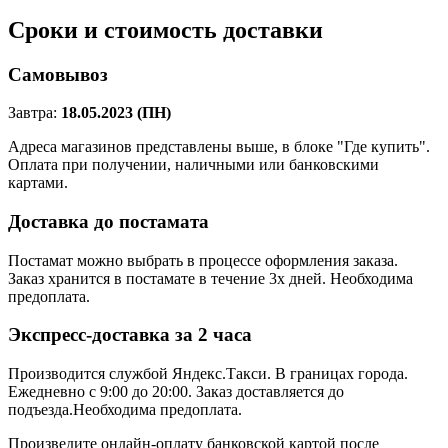
Сроки и стоимость доставки
Самовывоз
Завтра:
18.05.2023 (ПН)
Адреса магазинов представлены выше, в блоке "Где купить".
Оплата при получении, наличными или банковскими
картами.
Доставка до постамата
Постамат можно выбрать в процессе оформления заказа.
Заказ хранится в постамате в течение 3х дней. Необходима
предоплата.
Экспресс-доставка за 2 часa
Производится службой Яндекс.Такси.
В границах города.
Ежедневно с 9:00 до 20:00.
Заказ доставляется до
подъезда.Необходима предоплата.
Произведите онлайн-оплату банковской картой после