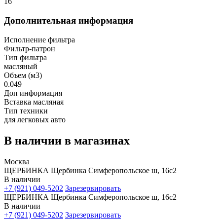
16
Дополнительная информация
Исполнение фильтра
Фильтр-патрон
Тип фильтра
масляный
Объем (м3)
0.049
Доп информация
Вставка масляная
Тип техники
для легковых авто
В наличии в магазинах
Москва
ЩЕРБИНКА Щербинка Симферопольское ш, 16с2
В наличии
+7 (921) 049-5202
Зарезервировать
ЩЕРБИНКА Щербинка Симферопольское ш, 16с2
В наличии
+7 (921) 049-5202
Зарезервировать