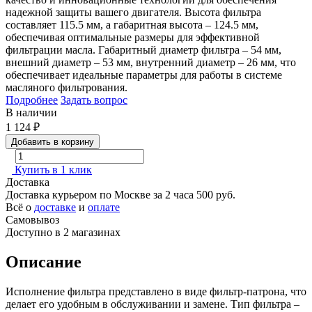
надежной защиты вашего двигателя. Высота фильтра
составляет 115.5 мм, а габаритная высота – 124.5 мм,
обеспечивая оптимальные размеры для эффективной
фильтрации масла. Габаритный диаметр фильтра – 54 мм,
внешний диаметр – 53 мм, внутренний диаметр – 26 мм, что
обеспечивает идеальные параметры для работы в системе
масляного фильтрования.
Подробнее
Задать вопрос
В наличии
1 124
₽
Добавить в корзину
Купить в 1 клик
Доставка
Доставка курьером по Москве за 2 часа
500 руб.
Всё о
доставке
и
оплате
Самовывоз
Доступно в 2 магазинах
Описание
Исполнение фильтра представлено в виде фильтр-патрона, что
делает его удобным в обслуживании и замене. Тип фильтра –