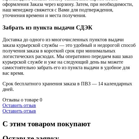
оформления Заказа через корзину. Затем, при необходимости,
наш менеджер свяжется с Вами для подтверждения,
уточнения времени и места получения.
Забрать из пункта выдачи СДЭК
Доставка до одного из многочисленных пунктов выдачи
заказа курьерской службы — это удобный и недорогой способ
получения заказа в короткий срок при минимальных
логистических расходах. Мы оперативно передаем ваш заказ
курьерской службе и уже на следующий день вы можете
самостоятельно забрать его из пункта выдачи в удобное для
вас время.
Срок бесплатного хранения заказа в ПВЗ — 14 календарных
дней.
Отзывы о товаре
0
Оставить отзыв
Оставить отзыв
С этим товаром покупают
Оставьте заявку