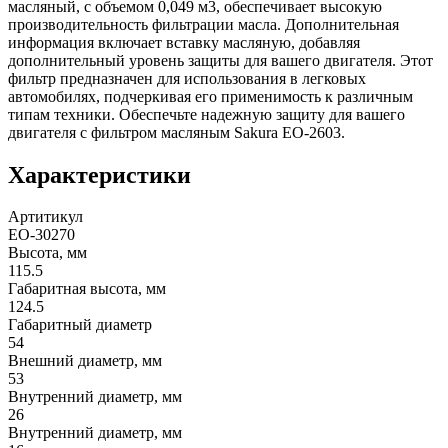
масляный, с объемом 0,049 м3, обеспечивает высокую
производительность фильтрации масла. Дополнительная
информация включает вставку масляную, добавляя
дополнительный уровень защиты для вашего двигателя. Этот
фильтр предназначен для использования в легковых
автомобилях, подчеркивая его применимость к различным
типам техники. Обеспечьте надежную защиту для вашего
двигателя с фильтром масляным Sakura EO-2603.
Характеристики
Артитикул
EO-30270
Высота, мм
115.5
Габаритная высота, мм
124.5
Габаритный диаметр
54
Внешний диаметр, мм
53
Внутренний диаметр, мм
26
Внутренний диаметр, мм