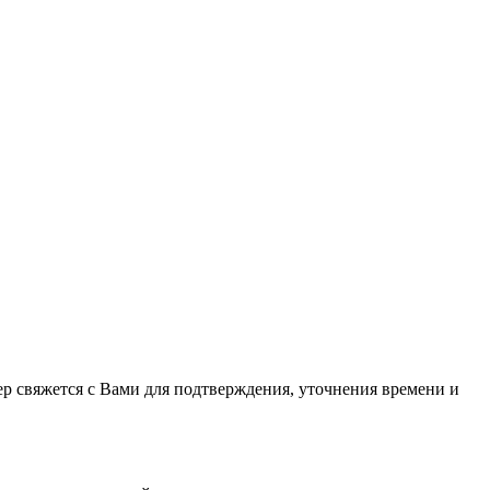
ер свяжется с Вами для подтверждения, уточнения времени и