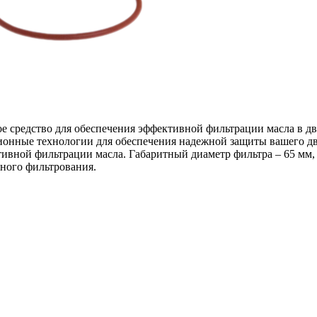
е средство для обеспечения эффективной фильтрации масла в дв
ационные технологии для обеспечения надежной защиты вашего дви
тивной фильтрации масла. Габаритный диаметр фильтра – 65 мм,
яного фильтрования.