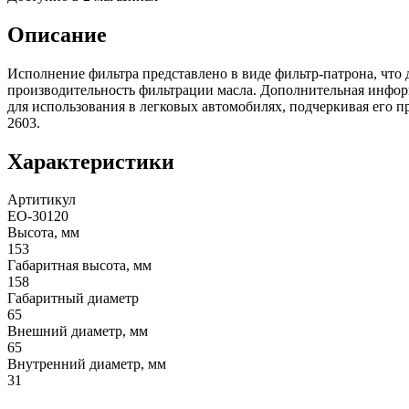
Описание
Исполнение фильтра представлено в виде фильтр-патрона, что 
производительность фильтрации масла. Дополнительная информ
для использования в легковых автомобилях, подчеркивая его 
2603.
Характеристики
Артитикул
EO-30120
Высота, мм
153
Габаритная высота, мм
158
Габаритный диаметр
65
Внешний диаметр, мм
65
Внутренний диаметр, мм
31