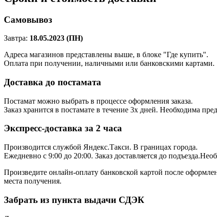
Самовывоз
Завтра:
18.05.2023 (ПН)
Адреса магазинов представлены выше, в блоке "Где купить".
Оплата при получении, наличными или банковскими картами.
Доставка до постамата
Постамат можно выбрать в процессе оформления заказа.
Заказ хранится в постамате в течение 3х дней. Необходима пре
Экспресс-доставка за 2 часa
Производится службой Яндекс.Такси.
В границах города.
Ежедневно с 9:00 до 20:00.
Заказ доставляется до подъезда.Нео
Произведите онлайн-оплату банковской картой после оформлени
места получения.
Забрать из пункта выдачи СДЭК