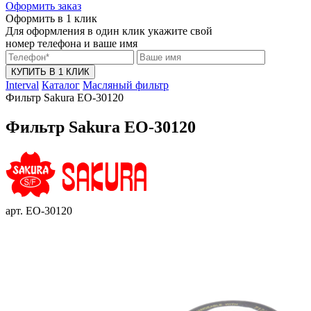
Оформить заказ
Оформить в 1 клик
Для оформления в один клик укажите свой
номер телефона и ваше имя
КУПИТЬ В 1 КЛИК
Interval
Каталог
Масляный фильтр
Фильтр Sakura EO-30120
Фильтр Sakura EO-30120
арт. EO-30120