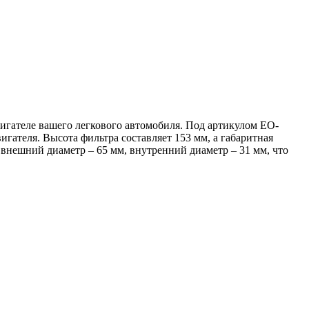
игателе вашего легкового автомобиля. Под артикулом EO-
гателя. Высота фильтра составляет 153 мм, а габаритная
 внешний диаметр – 65 мм, внутренний диаметр – 31 мм, что