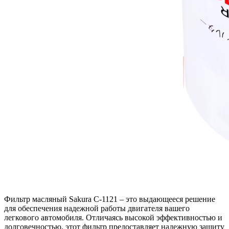
Фильтр масляный Sakura C-1121 – это выдающееся решение
для обеспечения надежной работы двигателя вашего
легкового автомобиля. Отличаясь высокой эффективностью и
долговечностью, этот фильтр предоставляет надежную защиту