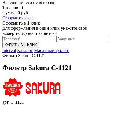
Вы еще ничего не выбрали
Товаров:
0
Сумма:
0
руб
Оформить заказ
Оформить в 1 клик
Для оформления в один клик укажите свой
номер телефона и ваше имя
КУПИТЬ В 1 КЛИК
Interval
Каталог
Масляный фильтр
Фильтр Sakura C-1121
Фильтр Sakura C-1121
арт. C-1121