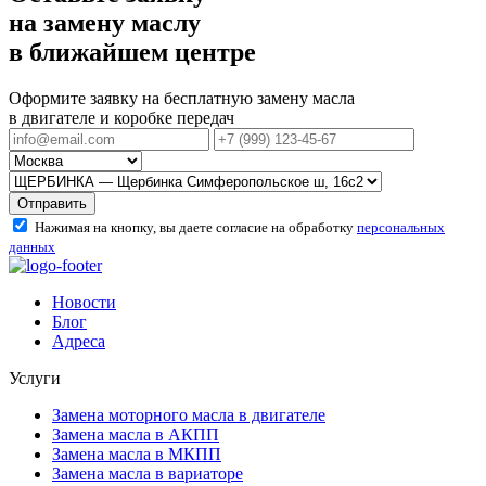
на замену маслу
в ближайшем центре
Оформите заявку на бесплатную замену масла
в двигателе и коробке передач
Отправить
Нажимая на кнопку, вы даете согласие на обработку
персональных
данных
Новости
Блог
Адреса
Услуги
Замена моторного масла в двигателе
Замена масла в АКПП
Замена масла в МКПП
Замена масла в вариаторе