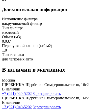
Дополнительная информация
Исполнение фильтра
накручиваемый фильтр
Тип фильтра
масляный
Объем (м3)
0.037
Перепускной клапан (кг/см2)
1.0
Тип техники
для легковых авто
В наличии в магазинах
Москва
ЩЕРБИНКА Щербинка Симферопольское ш, 16с2
В наличии
+7 (921) 049-5202
Зарезервировать
ЩЕРБИНКА Щербинка Симферопольское ш, 16с2
В наличии
+7 (921) 049-5202
Зарезервировать