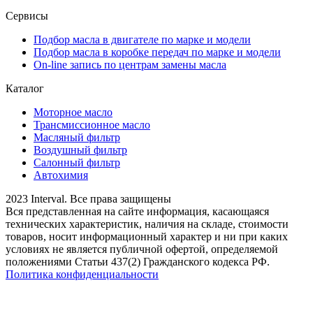
Сервисы
Подбор масла в двигателе по марке и модели
Подбор масла в коробке передач по марке и модели
On-line запись по центрам замены масла
Каталог
Моторное масло
Трансмиссионное масло
Масляный фильтр
Воздушный фильтр
Салонный фильтр
Автохимия
2023 Interval. Все права защищены
Вся представленная на сайте информация, касающаяся
технических характеристик, наличия на складе, стоимости
товаров, носит информационный характер и ни при каких
условиях не является публичной офертой, определяемой
положениями Статьи 437(2) Гражданского кодекса РФ.
Политика конфиденциальности