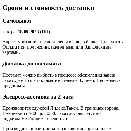
Сроки и стоимость доставки
Самовывоз
Завтра:
18.05.2023 (ПН)
Адреса магазинов представлены выше, в блоке "Где купить".
Оплата при получении, наличными или банковскими
картами.
Доставка до постамата
Постамат можно выбрать в процессе оформления заказа.
Заказ хранится в постамате в течение 3х дней. Необходима
предоплата.
Экспресс-доставка за 2 часa
Производится службой Яндекс.Такси.
В границах города.
Ежедневно с 9:00 до 20:00.
Заказ доставляется до
подъезда.Необходима предоплата.
Произведите онлайн-оплату банковской картой после