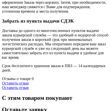
оформления Заказа через корзину. Затем, при необходимости,
наш менеджер свяжется с Вами для подтверждения,
уточнения времени и места получения.
Забрать из пункта выдачи СДЭК
Доставка до одного из многочисленных пунктов выдачи
заказа курьерской службы — это удобный и недорогой способ
получения заказа в короткий срок при минимальных
логистических расходах. Мы оперативно передаем ваш заказ
курьерской службе и уже на следующий день вы можете
самостоятельно забрать его из пункта выдачи в удобное для
вас время.
Срок бесплатного хранения заказа в ПВЗ — 14 календарных
дней.
Отзывы о товаре
0
Оставить отзыв
Оставить отзыв
С этим товаром покупают
Оставьте заявку